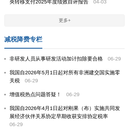
央转移支付2025年度绩效自评报告
04-03
更多+
减税降费专栏
非研发人员从事研发活动加计扣除要合格
06-29
我国自2026年5月1日起对所有非洲建交国实施零
关税
06-29
增值税热点问题答疑！
06-29
我国自2026年4月1日起对刚果（布）实施共同发
展经济伙伴关系协定早期收获安排协定税率
06-29