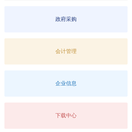
政府采购
会计管理
企业信息
下载中心