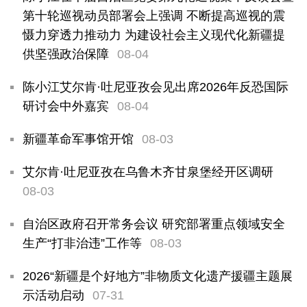
第十轮巡视动员部署会上强调 不断提高巡视的震
慑力穿透力推动力 为建设社会主义现代化新疆提
供坚强政治保障
08-04
陈小江艾尔肯·吐尼亚孜会见出席2026年反恐国际
研讨会中外嘉宾
08-04
新疆革命军事馆开馆
08-03
艾尔肯·吐尼亚孜在乌鲁木齐甘泉堡经开区调研
08-03
自治区政府召开常务会议 研究部署重点领域安全
生产“打非治违”工作等
08-03
2026“新疆是个好地方”非物质文化遗产援疆主题展
示活动启动
07-31