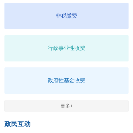
非税缴费
行政事业性收费
政府性基金收费
更多+
政民互动