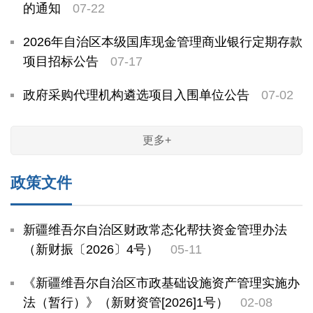
的通知
07-22
2026年自治区本级国库现金管理商业银行定期存款
项目招标公告
07-17
政府采购代理机构遴选项目入围单位公告
07-02
更多+
政策文件
新疆维吾尔自治区财政常态化帮扶资金管理办法
（新财振〔2026〕4号）
05-11
《新疆维吾尔自治区市政基础设施资产管理实施办
法（暂行）》（新财资管[2026]1号）
02-08