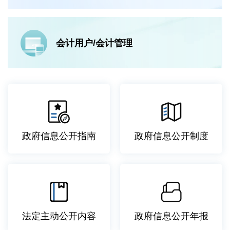
会计用户/会计管理
政府信息公开指南
政府信息公开制度
法定主动公开内容
政府信息公开年报