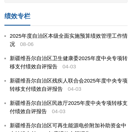
绩效专栏
2025年度自治区本级全面实施预算绩效管理工作情
况
08-06
新疆维吾尔自治区卫生健康委2025年度中央专项转
移支付绩效自评报告
04-03
新疆维吾尔自治区残疾人联合会2025年度中央专项
转移支付绩效自评报告
04-03
新疆维吾尔自治区民政厅2025年度中央专项转移支
付绩效自评报告
04-03
新疆维吾尔自治区可再生能源电价附加补助资金中