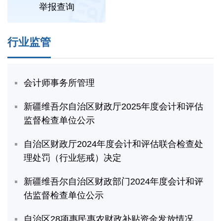
举报查询
行业监管
会计师事务所管理
新疆维吾尔自治区财政厅2025年度会计和评估
监督检查单位公示
自治区财政厅2024年度会计和评估联合检查处
理处罚（行业惩戒）决定
新疆维吾尔自治区财政部门2024年度会计和评
估监督检查单位公示
自治区28项惠民惠农财政补贴资金发放情况