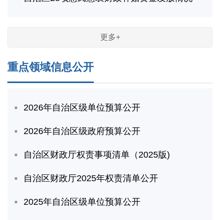
更多+
重点领域信息公开
2026年自治区级单位预算公开
2026年自治区级政府预算公开
自治区财政厅权责事项清单（2025版)
自治区财政厅2025年权责清单公开
2025年自治区级单位预算公开