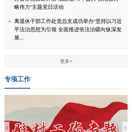
略伟力”主题党日活动
离退休干部工作处党总支成功举办“坚持以习近
平法治思想为引领 全面推进依法治疆向纵深发
展...
更多+
专项工作