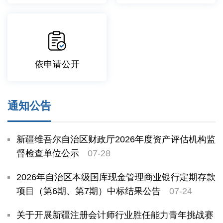
依申请公开
通知公告
新疆维吾尔自治区财政厅2026年度资产评估机构监
督检查单位公示
07-28
2026年自治区本级国库现金管理商业银行定期存款
项目（第6期、第7期）中标结果公告
07-24
关于开展新疆注册会计师行业胜任能力青年挑战赛