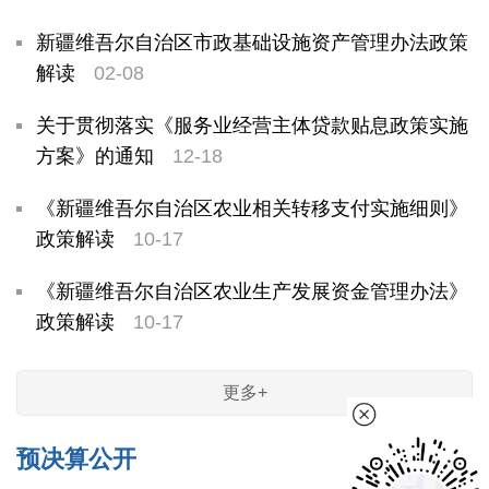
新疆维吾尔自治区市政基础设施资产管理办法政策
解读
02-08
关于贯彻落实《服务业经营主体贷款贴息政策实施
方案》的通知
12-18
《新疆维吾尔自治区农业相关转移支付实施细则》
政策解读
10-17
《新疆维吾尔自治区农业生产发展资金管理办法》
政策解读
10-17
更多+
预决算公开