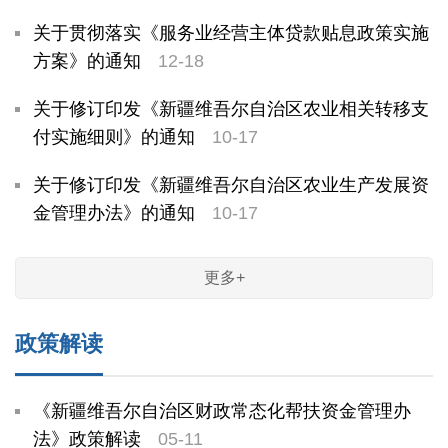
关于贯彻落实《服务业经营主体贷款贴息政策实施
方案》的通知
12-18
关于修订印发《新疆维吾尔自治区农业相关转移支
付实施细则》的通知
10-17
关于修订印发《新疆维吾尔自治区农业生产发展资
金管理办法》的通知
10-17
更多+
政策解读
《新疆维吾尔自治区财政常态化帮扶资金管理办
法》政策解读
05-11