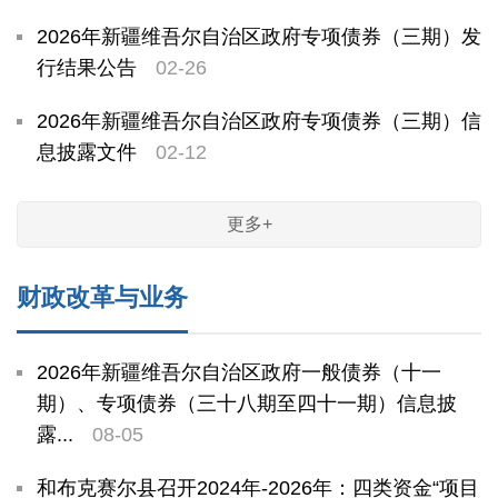
2026年新疆维吾尔自治区政府专项债券（三期）发
行结果公告
02-26
2026年新疆维吾尔自治区政府专项债券（三期）信
息披露文件
02-12
更多+
财政改革与业务
2026年新疆维吾尔自治区政府一般债券（十一
期）、专项债券（三十八期至四十一期）信息披
露...
08-05
和布克赛尔县召开2024年-2026年：四类资金“项目