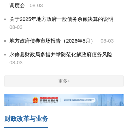
调度会
08-03
关于2025年地方政府一般债务余额决算的说明
08-03
地方政府债券市场报告（2026年5月）
08-03
永修县财政局多措并举防范化解政府债务风险
08-03
更多+
财政改革与业务