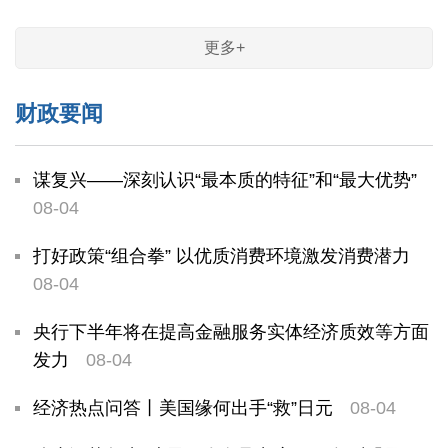
更多+
财政要闻
谋复兴——深刻认识“最本质的特征”和“最大优势”
08-04
打好政策“组合拳” 以优质消费环境激发消费潜力
08-04
央行下半年将在提高金融服务实体经济质效等方面
发力
08-04
经济热点问答丨美国缘何出手“救”日元
08-04