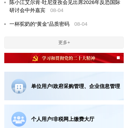
陈小江艾尔肯·吐尼亚孜会见出席2026年反恐国际
研讨会中外嘉宾
08-04
一杯驼奶的“黄金”品质密码
08-04
更多+
单位用户/
政府采购管理、企业信息管理
个人用户/非税网上缴费大厅