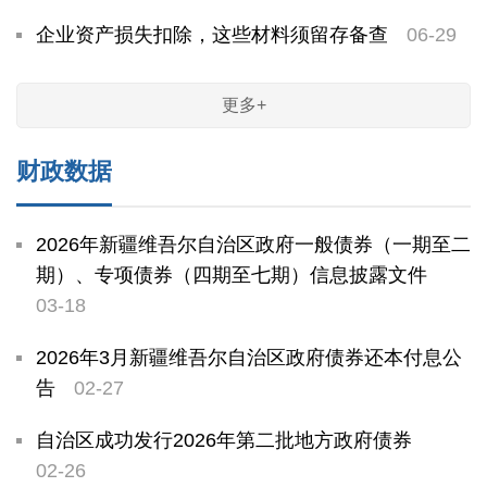
企业资产损失扣除，这些材料须留存备查
06-29
更多+
财政数据
2026年新疆维吾尔自治区政府一般债券（一期至二
期）、专项债券（四期至七期）信息披露文件
03-18
2026年3月新疆维吾尔自治区政府债券还本付息公
告
02-27
自治区成功发行2026年第二批地方政府债券
02-26