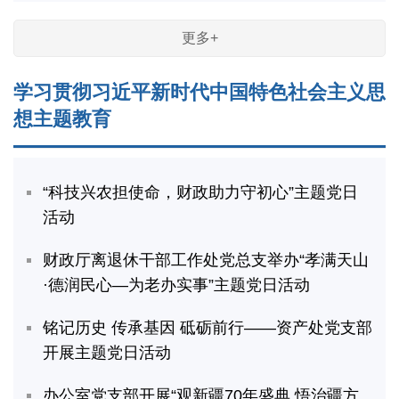
更多+
学习贯彻习近平新时代中国特色社会主义思
想主题教育
“科技兴农担使命，财政助力守初心”主题党日
活动
财政厅离退休干部工作处党总支举办“孝满天山
·德润民心—为老办实事”主题党日活动
铭记历史 传承基因 砥砺前行——资产处党支部
开展主题党日活动
办公室党支部开展“观新疆70年盛典 悟治疆方