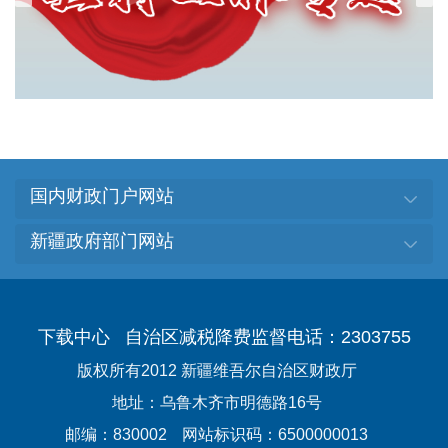
国内财政门户网站
新疆政府部门网站
下载中心
自治区减税降费监督电话：2303755
版权所有2012 新疆维吾尔自治区财政厅
地址：乌鲁木齐市明德路16号
邮编：830002
网站标识码：6500000013