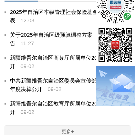
2025年自治区本级管理社会保险基金预算绩效目标
表
12-03
关于2025年自治区级预算调整方案（草案）的报
告
11-27
新疆维吾尔自治区商务厅所属单位2024年度决算公
开
09-02
中共新疆维吾尔自治区委员会宣传部所属单位2024
年度决算公开
09-02
新疆维吾尔自治区教育厅所属单位2024年度决算公
开
09-02
更多+