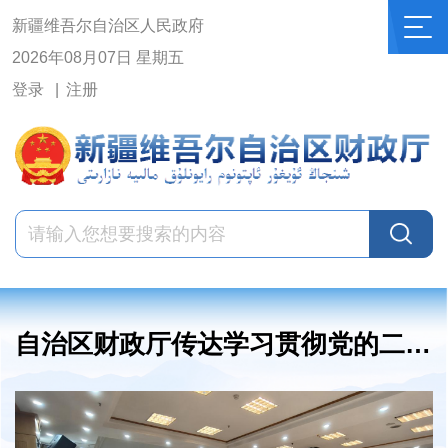
新疆维吾尔自治区人民政府
2026年08月07日 星期五
登录
注册
自治区财政厅传达学习贯彻党的二十届四中全会精神