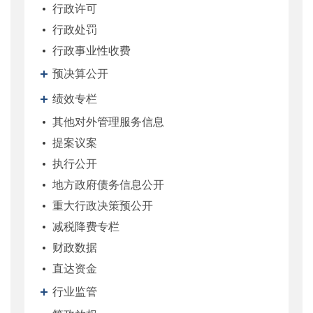
行政许可
行政处罚
行政事业性收费
预决算公开
绩效专栏
其他对外管理服务信息
提案议案
执行公开
地方政府债务信息公开
重大行政决策预公开
减税降费专栏
财政数据
直达资金
行业监管