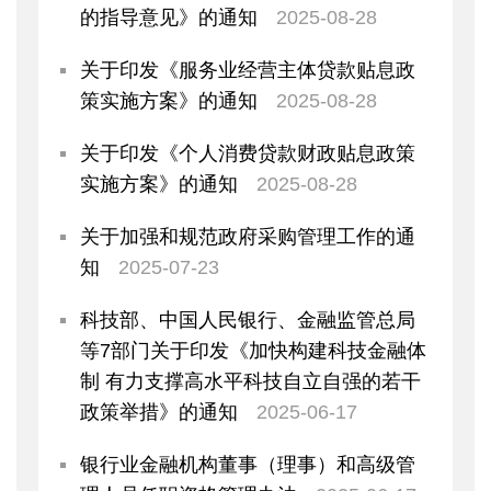
的指导意见》的通知
2025-08-28
关于印发《服务业经营主体贷款贴息政
策实施方案》的通知
2025-08-28
关于印发《个人消费贷款财政贴息政策
实施方案》的通知
2025-08-28
关于加强和规范政府采购管理工作的通
知
2025-07-23
科技部、中国人民银行、金融监管总局
等7部门关于印发《加快构建科技金融体
制 有力支撑高水平科技自立自强的若干
政策举措》的通知
2025-06-17
银行业金融机构董事（理事）和高级管