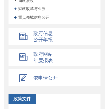
简政放权
财政改革与业务
重点领域信息公开
政府信息
公开年报
政府网站
年度报表
依申请公开
政策文件