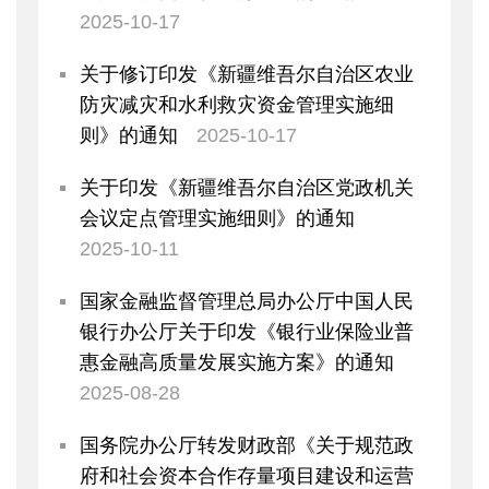
2025-10-17
关于修订印发《新疆维吾尔自治区农业
防灾减灾和水利救灾资金管理实施细
则》的通知
2025-10-17
关于印发《新疆维吾尔自治区党政机关
会议定点管理实施细则》的通知
2025-10-11
国家金融监督管理总局办公厅中国人民
银行办公厅关于印发《银行业保险业普
惠金融高质量发展实施方案》的通知
2025-08-28
国务院办公厅转发财政部《关于规范政
府和社会资本合作存量项目建设和运营