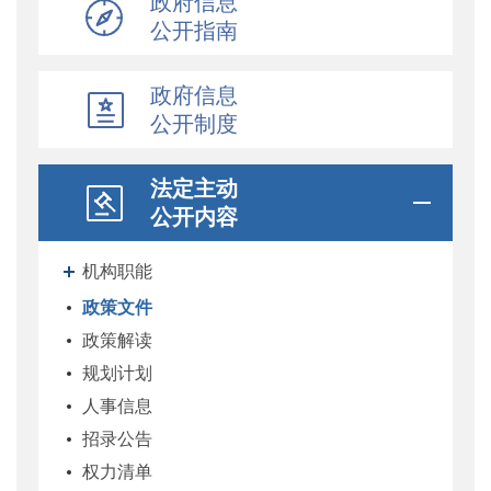
政府信息
公开指南
政府信息
公开制度
法定主动
公开内容
机构职能
政策文件
政策解读
规划计划
人事信息
招录公告
权力清单