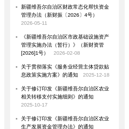
新疆维吾尔自治区财政常态化帮扶资金
管理办法（新财振〔2026〕4号）
2026-05-11
《新疆维吾尔自治区市政基础设施资产
管理实施办法（暂行）》（新财资管
[2026]1号）
2026-02-08
关于贯彻落实《服务业经营主体贷款贴
息政策实施方案》的通知
2025-12-18
关于修订印发《新疆维吾尔自治区农业
相关转移支付实施细则》的通知
2025-10-17
关于修订印发《新疆维吾尔自治区农业
生产发展资金管理办法》的通知