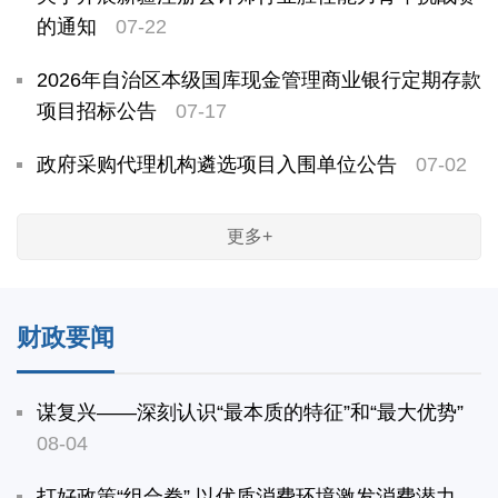
的通知
07-22
2026年自治区本级国库现金管理商业银行定期存款
项目招标公告
07-17
政府采购代理机构遴选项目入围单位公告
07-02
更多+
财政要闻
谋复兴——深刻认识“最本质的特征”和“最大优势”
08-04
打好政策“组合拳” 以优质消费环境激发消费潜力