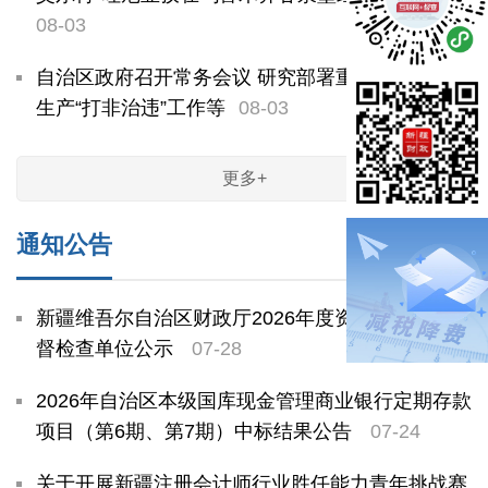
08-03
自治区政府召开常务会议 研究部署重点领域安全
生产“打非治违”工作等
08-03
更多+
通知公告
新疆维吾尔自治区财政厅2026年度资产评估机构监
督检查单位公示
07-28
2026年自治区本级国库现金管理商业银行定期存款
项目（第6期、第7期）中标结果公告
07-24
关于开展新疆注册会计师行业胜任能力青年挑战赛