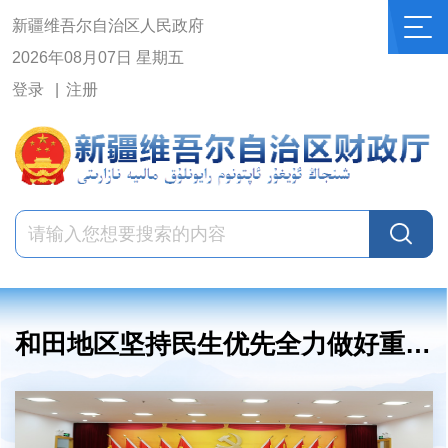
新疆维吾尔自治区人民政府
2026年08月07日 星期五
登录
注册
和田地区坚持民生优先全力做好重点支出保障