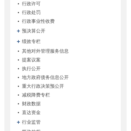
行政许可
行政处罚
行政事业性收费
预决算公开
绩效专栏
其他对外管理服务信息
提案议案
执行公开
地方政府债务信息公开
重大行政决策预公开
减税降费专栏
财政数据
直达资金
行业监管