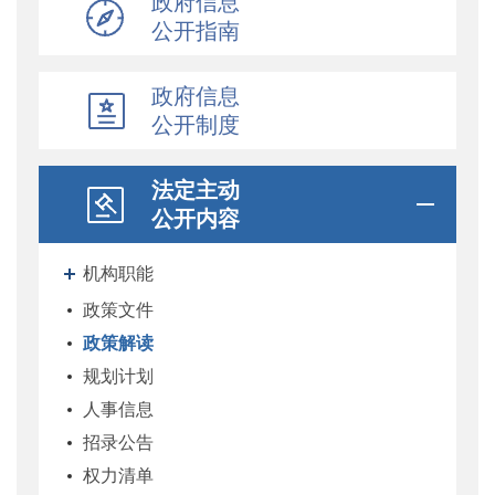
政府信息
公开指南
政府信息
公开制度
法定主动
公开内容
机构职能
政策文件
政策解读
规划计划
人事信息
招录公告
权力清单