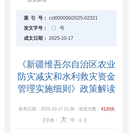
索
引
号：
czt000000/2025-02321
发文字号：
〔〕 号
成文日期：
2025-10-17
《新疆维吾尔自治区农业
防灾减灾和水利救灾资金
管理实施细则》政策解读
发布日期：
2025-10-17 11:36
浏览次数：
4120次
大
中
【字体：
小
】