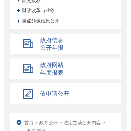
简政放权
财政改革与业务
重点领域信息公开
政府信息
公开年报
政府网站
年度报表
依申请公开
首页
>
政务公开
>
法定主动公开内容
>
政策解读