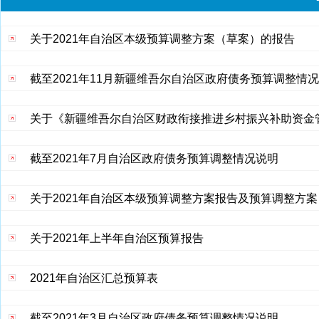
关于2021年自治区本级预算调整方案（草案）的报告
截至2021年11月新疆维吾尔自治区政府债务预算调整情
关于《新疆维吾尔自治区财政衔接推进乡村振兴补助资金
截至2021年7月自治区政府债务预算调整情况说明
关于2021年自治区本级预算调整方案报告及预算调整方案
关于2021年上半年自治区预算报告
2021年自治区汇总预算表
截至2021年3月自治区政府债务预算调整情况说明