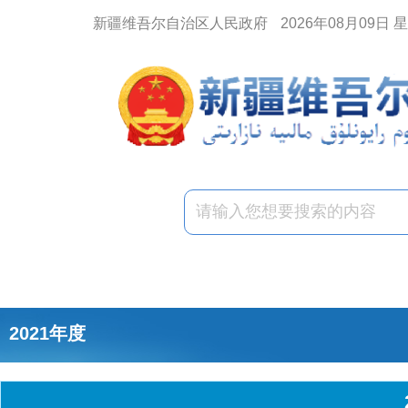
新疆维吾尔自治区人民政府
2026年08月09日 
2021年度