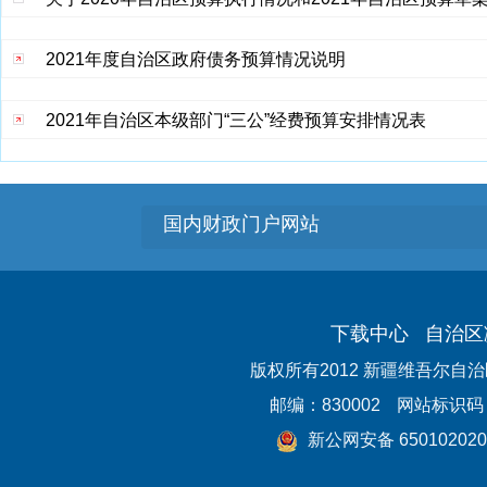
2021年度自治区政府债务预算情况说明
2021年自治区本级部门“三公”经费预算安排情况表
国内财政门户网站
下载中心
自治区
版权所有2012 新疆维吾尔自
邮编：830002
网站标识码：6
新公网安备 650102020