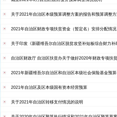
关于2021年自治区本级预算调整方案的报告和预算调整方
2021年自治区财政专项扶贫资金（暂定名）安排分配情况
关于印发《新疆维吾尔自治区脱贫攻坚补短板综合财力补
自治区财政厅 自治区扶贫办关于做好2020年财政专项
2021年新疆维吾尔自治区和自治区本级社会保险基金预算
2021年自治区及区本级国有资本经营预算
关于2021年自治区转移支付情况的说明