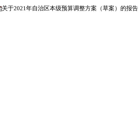
关于2021年自治区本级预算调整方案（草案）的报告