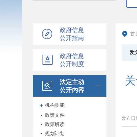
政府信息
首
公开指南
发
政府信息
公开制度
关
法定主动
公开内容
机构职能
政策文件
发布日
政策解读
规划计划