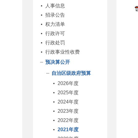
人事信息
招录公告
权力清单
行政许可
行政处罚
行政事业性收费
预决算公开
自治区级政府预算
2026年度
2025年度
2024年度
2023年度
2022年度
2021年度