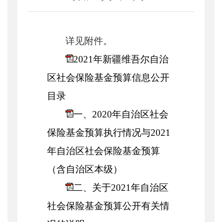
详见附件。
2021年新疆维吾尔自治
区社会保险基金预算信息公开
目录
一、2020年自治区社会
保险基金预算执行情况与2021
年自治区社会保险基金预算
（含自治区本级）
二、关于2021年自治区
社会保险基金预算公开有关情