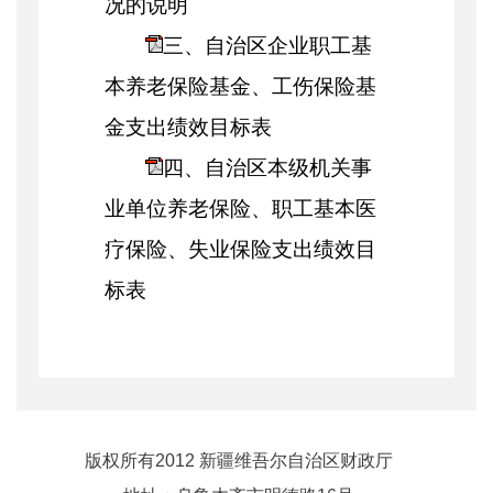
况的说明
三、自治区企业职工基
本养老保险基金、工伤保险基
金支出绩效目标表
四、自治区本级机关事
业单位养老保险、职工基本医
疗保险、失业保险支出绩效目
标表
版权所有2012 新疆维吾尔自治区财政厅