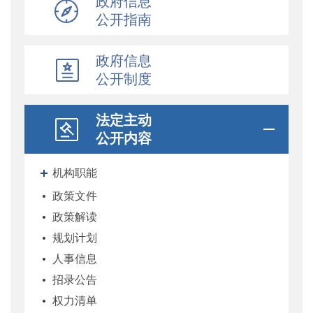
政府信息
公开指南
政府信息
公开制度
法定主动
公开内容
机构职能
政策文件
政策解读
规划计划
人事信息
招录公告
权力清单