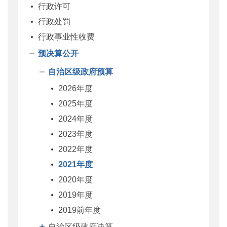
行政许可
行政处罚
行政事业性收费
预决算公开
自治区级政府预算
2026年度
2025年度
2024年度
2023年度
2022年度
2021年度
2020年度
2019年度
2019前年度
自治区级政府决算