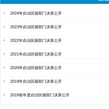
2024年自治区级部门决算公开
2023年自治区级部门决算公开
2022年自治区级部门决算公开
2021年自治区级部门决算公开
2020年自治区级部门决算公开
2019年自治区级部门决算公开
2019前年度自治区级部门决算公开