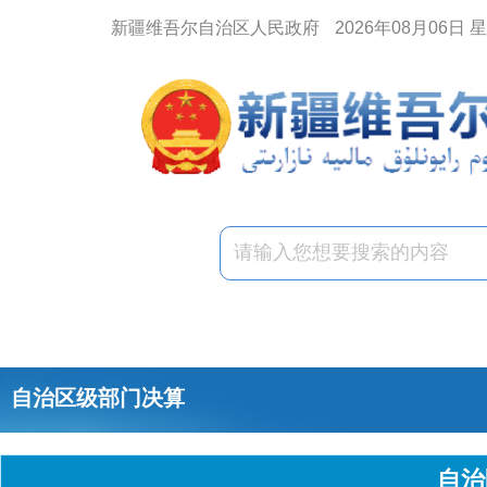
新疆维吾尔自治区人民政府
2026年08月06日 
自治区级部门决算
自治