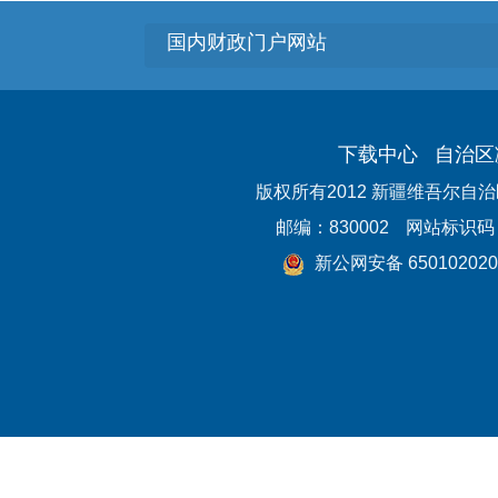
国内财政门户网站
下载中心
自治区
版权所有2012 新疆维吾尔自
邮编：830002
网站标识码：6
新公网安备 650102020