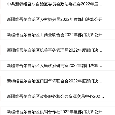
中共新疆维吾尔自治区委员会政法委员会2022年度部门决算公开
新疆维吾尔自治区乡村振兴局2022年度部门决算公开
新疆维吾尔自治区工商业联合会2022年部门决算公开
新疆维吾尔自治区机关事务管理局2022年度部门决算公开
新疆维吾尔自治区人民政府研究室2022年部门决算公开
新疆维吾尔自治区归国华侨联合会2022年度部门决算公开
新疆维吾尔自治区政务服务和公共资源交易中心2022年部门决算公开
新疆维吾尔自治区供销合作社2022年度部门决算公开