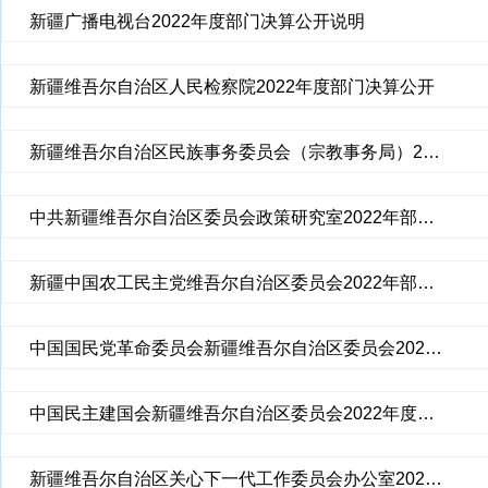
新疆广播电视台2022年度部门决算公开说明
新疆维吾尔自治区人民检察院2022年度部门决算公开
新疆维吾尔自治区民族事务委员会（宗教事务局）2022年部门决算公开
中共新疆维吾尔自治区委员会政策研究室2022年部门决算公开
新疆中国农工民主党维吾尔自治区委员会2022年部门决算公开
中国国民党革命委员会新疆维吾尔自治区委员会2022年度部门决算公开
中国民主建国会新疆维吾尔自治区委员会2022年度部门决算公开
新疆维吾尔自治区关心下一代工作委员会办公室2022年度部门决算公开