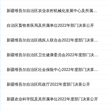
新疆维吾尔自治区农业农村机械化发展中心及所属单位2022年部门决算公开
自治区畜牧兽医局及所属单位2022年部门决算公开
新疆维吾尔自治区残疾人联合会2022年度部门决算公开
新疆维吾尔自治区卫生健康委员会2022年度部门决算公开
新疆维吾尔自治区社会保险中心2022年度部门决算公开
新疆维吾尔自治区民政厅2022年度部门决算公开
新疆农业科学院及其所属单位2022年度部门决算公开