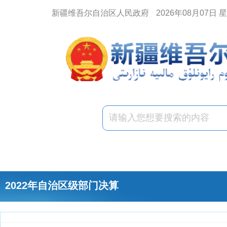
新疆维吾尔自治区人民政府
2026年08月07日 
2022年自治区级部门决算