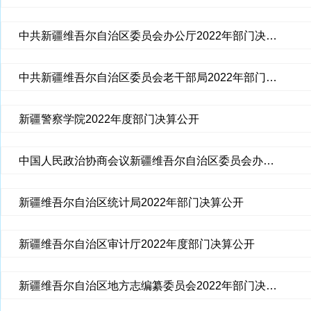
中共新疆维吾尔自治区委员会办公厅2022年部门决算公开
中共新疆维吾尔自治区委员会老干部局2022年部门决算公开
新疆警察学院2022年度部门决算公开
中国人民政治协商会议新疆维吾尔自治区委员会办公厅2022年部门决算公开
新疆维吾尔自治区统计局2022年部门决算公开
新疆维吾尔自治区审计厅2022年度部门决算公开
新疆维吾尔自治区地方志编纂委员会2022年部门决算公开