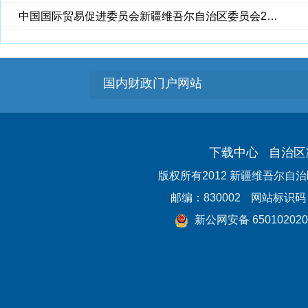
中国国际贸易促进委员会新疆维吾尔自治区委员会2022年度部门决算公开
国内财政门户网站
下载中心
自治区
版权所有2012 新疆维吾尔自
邮编：830002
网站标识码：6
新公网安备 650102020