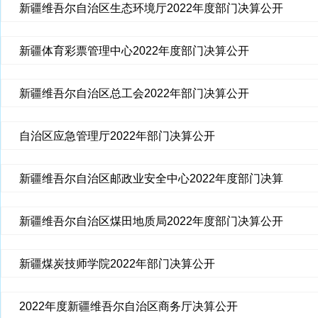
新疆维吾尔自治区生态环境厅2022年度部门决算公开
新疆体育彩票管理中心2022年度部门决算公开
新疆维吾尔自治区总工会2022年部门决算公开
自治区应急管理厅2022年部门决算公开
新疆维吾尔自治区邮政业安全中心2022年度部门决算
新疆维吾尔自治区煤田地质局2022年度部门决算公开
新疆煤炭技师学院2022年部门决算公开
2022年度新疆维吾尔自治区商务厅决算公开