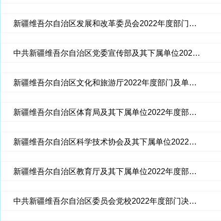
新疆维吾尔自治区发展和改革委员会2022年度部门决算公开
中共新疆维吾尔自治区党委宣传部及其下属单位2022年度部门决算公开说明
新疆维吾尔自治区文化和旅游厅2022年度部门及单位决算公开说明
新疆维吾尔自治区体育局及其下属单位2022年度部门决算公开说明
新疆维吾尔自治区科学技术协会及其下属单位2022年度部门决算公开说明
新疆维吾尔自治区教育厅及其下属单位2022年度部门及单位决算公开说明
中共新疆维吾尔自治区委员会党校2022年度部门决算公开说明