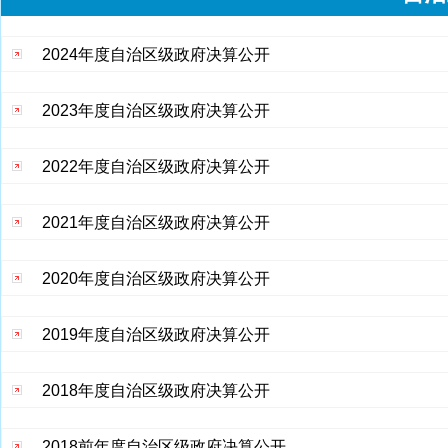
2024年度自治区级政府决算公开
2023年度自治区级政府决算公开
2022年度自治区级政府决算公开
2021年度自治区级政府决算公开
2020年度自治区级政府决算公开
2019年度自治区级政府决算公开
2018年度自治区级政府决算公开
2018前年度自治区级政府决算公开