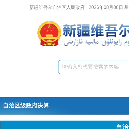
新疆维吾尔自治区人民政府
2026年08月08日 
自治区级政府决算
自治