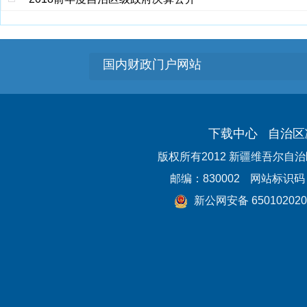
国内财政门户网站
下载中心
自治区
版权所有2012 新疆维吾尔自
邮编：830002
网站标识码：6
新公网安备 650102020