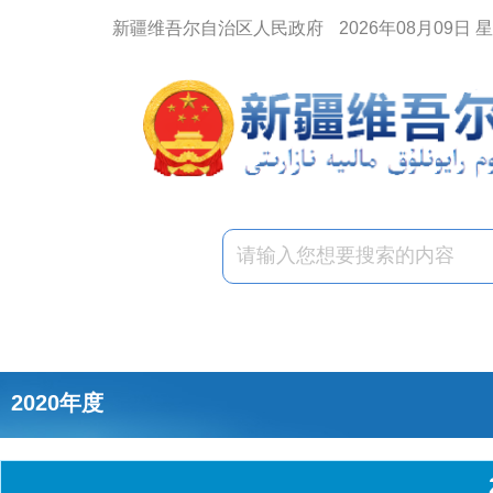
新疆维吾尔自治区人民政府
2026年08月09日 
2020年度