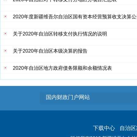
2020年度新疆维吾尔自治区国有资本经营预算收支决算公
关于2020年自治区转移支付执行情况的说明
关于2020年自治区本级决算的报告
2020年自治区地方政府债务限额和余额情况表
国内财政门户网站
下载中心
自治区