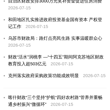
自治区财政安排3000万元奖补资金促进住房消费
2026-07-15
和田地区扎实推进政府投资基金国有资本 产权登
记工作
2026-07-15
乌苏市财政局：路灯点亮民生路 实事温暖群众心
2026-07-15
财政“活水”润桃李 —“十四五”期间阿克苏地区财政
教育投入超503亿元
2026-07-15
克州落实政府采购政策功能成效明显
2026-07-15
喀什财政“三个坚持”护航“四好农村路”管养并重畅
通乡村振兴“微循环”
2026-07-15