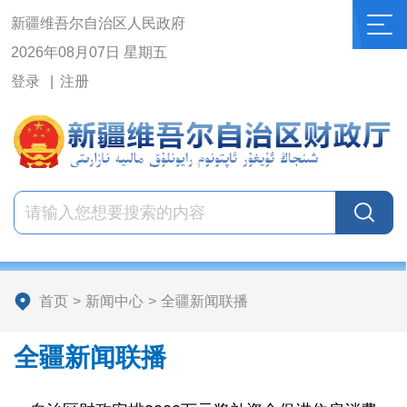
新疆维吾尔自治区人民政府
2026年08月07日 星期五
登录
注册
首页
>
新闻中心
>
全疆新闻联播
全疆新闻联播