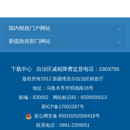
国内财政门户网站
新疆政府部门网站
下载中心
自治区减税降费监督电话：2303755
版权所有2012 新疆维吾尔自治区财政厅
地址：乌鲁木齐市明德路16号
邮编：830002
网站标识码：6500000013
新ICP备17002287号
新公网安备 65010202000418号
联系电话：0991-2359051