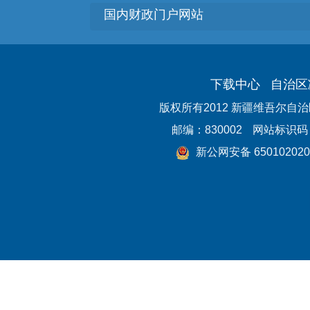
国内财政门户网站
下载中心
自治区
版权所有2012 新疆维吾尔自
邮编：830002
网站标识码：6
新公网安备 650102020