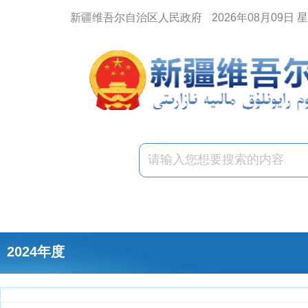
新疆维吾尔自治区人民政府
2026年08月09日 
2024年度