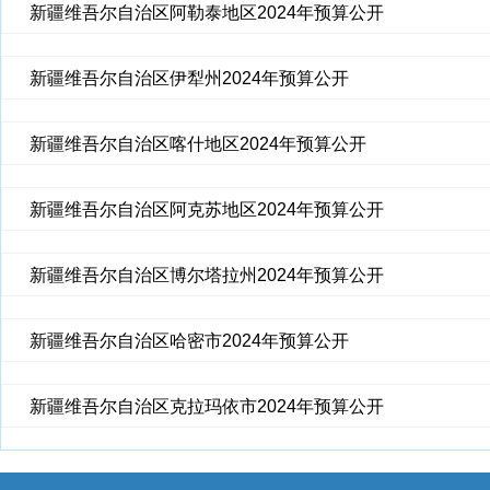
新疆维吾尔自治区阿勒泰地区2024年预算公开
新疆维吾尔自治区伊犁州2024年预算公开
新疆维吾尔自治区喀什地区2024年预算公开
新疆维吾尔自治区阿克苏地区2024年预算公开
新疆维吾尔自治区博尔塔拉州2024年预算公开
新疆维吾尔自治区哈密市2024年预算公开
新疆维吾尔自治区克拉玛依市2024年预算公开