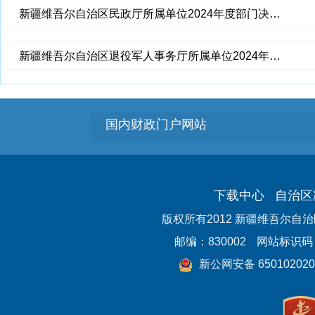
新疆维吾尔自治区民政厅所属单位2024年度部门决算公开
新疆维吾尔自治区退役军人事务厅所属单位2024年度决算公开
国内财政门户网站
下载中心
自治区
版权所有2012 新疆维吾尔自
邮编：830002
网站标识码：6
新公网安备 650102020