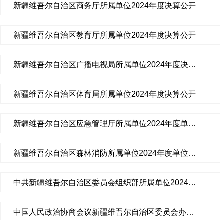
新疆维吾尔自治区商务厅所属单位2024年度决算公开
新疆维吾尔自治区教育厅所属单位2024年度决算公开
新疆维吾尔自治区广播电视局所属单位2024年度决算公开
新疆维吾尔自治区体育局所属单位2024年度决算公开
新疆维吾尔自治区应急管理厅所属单位2024年度单位决算
新疆维吾尔自治区森林消防所属单位2024年度单位决算公开
中共新疆维吾尔自治区委员会组织部所属单位2024年度部门决算公开
中国人民政治协商会议新疆维吾尔自治区委员会办公厅所属单位2024年度决算公开