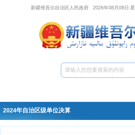
新疆维吾尔自治区人民政府
2026年08月08日 
2024年自治区级单位决算