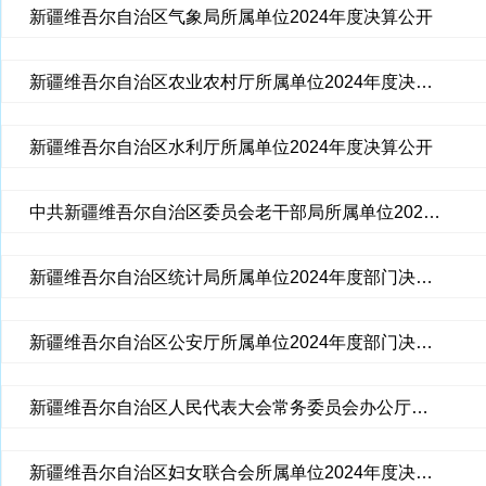
新疆维吾尔自治区气象局所属单位2024年度决算公开
新疆维吾尔自治区农业农村厅所属单位2024年度决算公开
新疆维吾尔自治区水利厅所属单位2024年度决算公开
中共新疆维吾尔自治区委员会老干部局所属单位2024年度部门决算公开
新疆维吾尔自治区统计局所属单位2024年度部门决算公开
新疆维吾尔自治区公安厅所属单位2024年度部门决算公开
新疆维吾尔自治区人民代表大会常务委员会办公厅所属单位2024年度决算公开
新疆维吾尔自治区妇女联合会所属单位2024年度决算公开