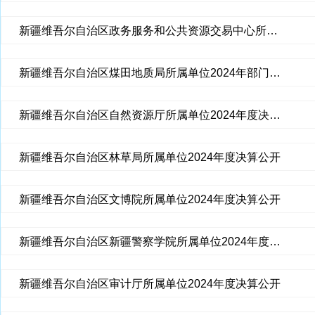
新疆维吾尔自治区政务服务和公共资源交易中心所属单位2024年度决算公开
新疆维吾尔自治区煤田地质局所属单位2024年部门决算公开
新疆维吾尔自治区自然资源厅所属单位2024年度决算公开
新疆维吾尔自治区林草局所属单位2024年度决算公开
新疆维吾尔自治区文博院所属单位2024年度决算公开
新疆维吾尔自治区新疆警察学院所属单位2024年度决算公开
新疆维吾尔自治区审计厅所属单位2024年度决算公开