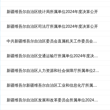
新疆维吾尔自治区统计局所属单位2024年度决算公开
新疆维吾尔自治区司法厅所属单位2024年度决算公开
中共新疆维吾尔自治区委员会直属机关工作委员会所属单位2024年度部门决算公开
新疆维吾尔自治区交通运输厅所属单位2024年度决算公开
新疆维吾尔自治区人力资源和社会保障厅所属单位2024年度决算公开
新疆维吾尔新疆维吾尔自治区工业和信息化厅所属单位2024年度决算公开
新疆维吾尔自治区发展和改革委员会所属单位2024年度决算公开