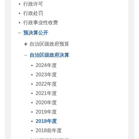
行政许可
行政处罚
行政事业性收费
预决算公开
自治区级政府预算
自治区级政府决算
2024年度
2023年度
2022年度
2021年度
2020年度
2019年度
2018年度
2018前年度