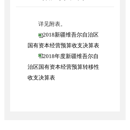
详见附表。
2018新疆维吾尔自治区
国有资本经营预算收支决算表
2018年度新疆维吾尔自
治区国有资本经营预算转移性
收支决算表