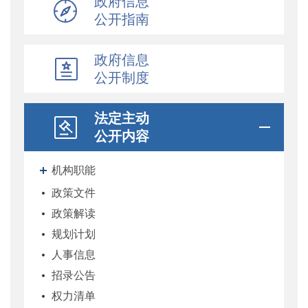
政府信息
公开指南
政府信息
公开制度
法定主动
公开内容
机构职能
政策文件
政策解读
规划计划
人事信息
招录公告
权力清单