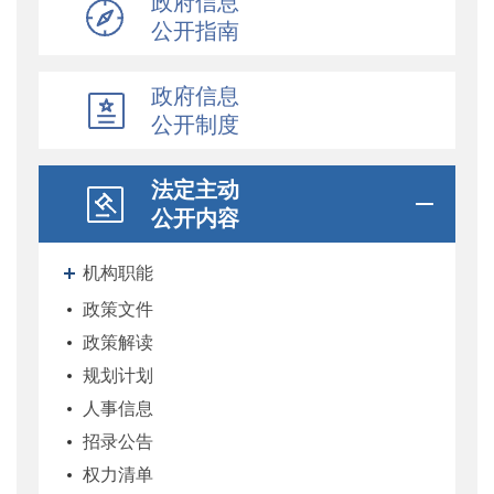
政府信息
公开指南
政府信息
公开制度
法定主动
公开内容
机构职能
政策文件
政策解读
规划计划
人事信息
招录公告
权力清单