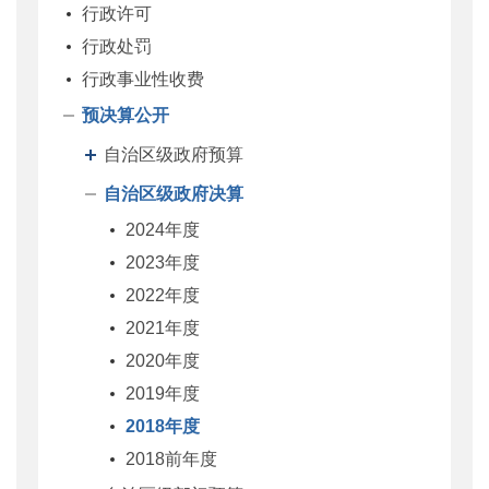
行政许可
行政处罚
行政事业性收费
预决算公开
自治区级政府预算
自治区级政府决算
2024年度
2023年度
2022年度
2021年度
2020年度
2019年度
2018年度
2018前年度