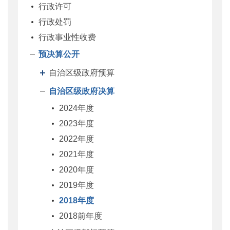
行政许可
行政处罚
行政事业性收费
预决算公开
自治区级政府预算
自治区级政府决算
2024年度
2023年度
2022年度
2021年度
2020年度
2019年度
2018年度
2018前年度