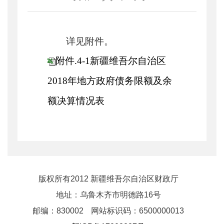
详见附件。
附件.4-1新疆维吾尔自治区
2018年地方政府债务限额及余
额决算情况表
版权所有2012 新疆维吾尔自治区财政厅
地址：乌鲁木齐市明德路16号
邮编：830002
网站标识码：6500000013