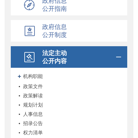
政府信息
公开指南
政府信息
公开制度
法定主动
公开内容
机构职能
政策文件
政策解读
规划计划
人事信息
招录公告
权力清单