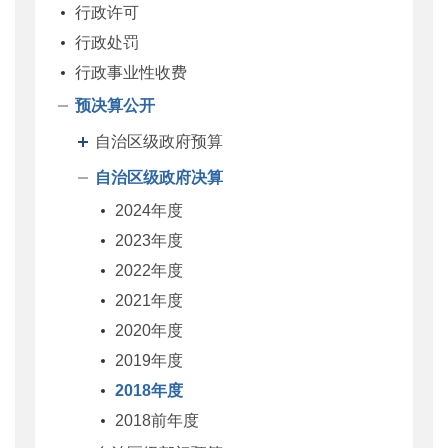
行政许可
行政处罚
行政事业性收费
预决算公开
自治区级政府预算
自治区级政府决算
2024年度
2023年度
2022年度
2021年度
2020年度
2019年度
2018年度
2018前年度