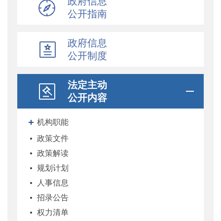
政府信息
公开指南
政府信息
公开制度
法定主动
公开内容
机构职能
政策文件
政策解读
规划计划
人事信息
招录公告
权力清单