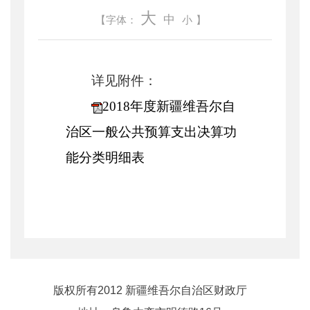
大
中
【字体：
小
】
详见附件：
2018年度新疆维吾尔自
治区一般公共预算支出决算功
能分类明细表
版权所有2012 新疆维吾尔自治区财政厅