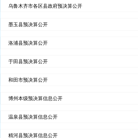
乌鲁木齐市各区县政府预决算公开
墨玉县预决算公开
洛浦县预决算公开
于田县预决算公开
和田市预决算公开
博州本级预决算信息公开
温泉县预决算信息公开
精河县预决算信息公开