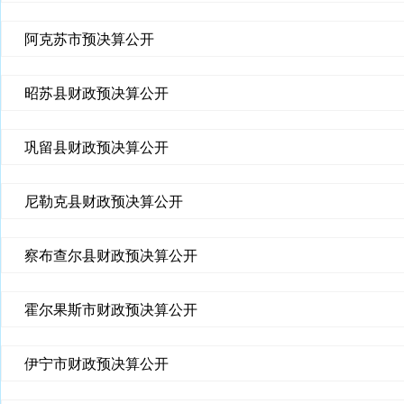
阿克苏市预决算公开
昭苏县财政预决算公开
巩留县财政预决算公开
尼勒克县财政预决算公开
察布查尔县财政预决算公开
霍尔果斯市财政预决算公开
伊宁市财政预决算公开