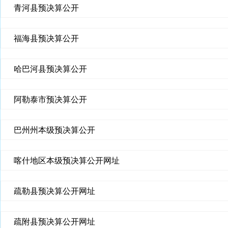
青河县预决算公开
福海县预决算公开
哈巴河县预决算公开
阿勒泰市预决算公开
巴州州本级预决算公开
喀什地区本级预决算公开网址
疏勒县预决算公开网址
疏附县预决算公开网址