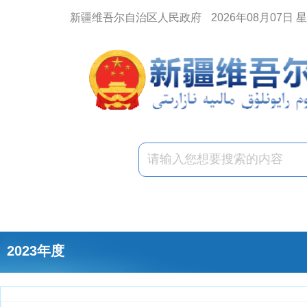
新疆维吾尔自治区人民政府
2026年08月07日 
2023年度