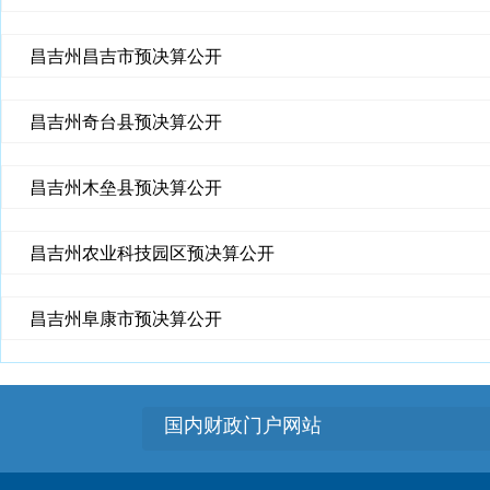
昌吉州昌吉市预决算公开
昌吉州奇台县预决算公开
昌吉州木垒县预决算公开
昌吉州农业科技园区预决算公开
昌吉州阜康市预决算公开
国内财政门户网站