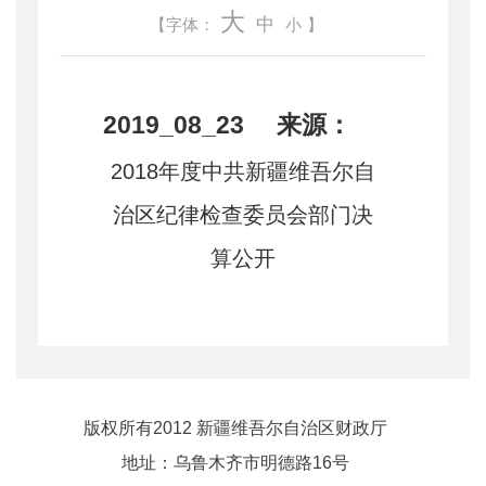
大
中
【字体：
小
】
2019_08_23 来源：
2018年度中共新疆维吾尔自
治区纪律检查委员会部门决
算公开
版权所有2012 新疆维吾尔自治区财政厅
地址：乌鲁木齐市明德路16号