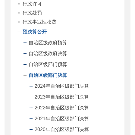
行政许可
行政处罚
行政事业性收费
预决算公开
自治区级政府预算
自治区级政府决算
自治区级部门预算
自治区级部门决算
2024年自治区级部门决算
2023年自治区级部门决算
2022年自治区级部门决算
2021年自治区级部门决算
2020年自治区级部门决算