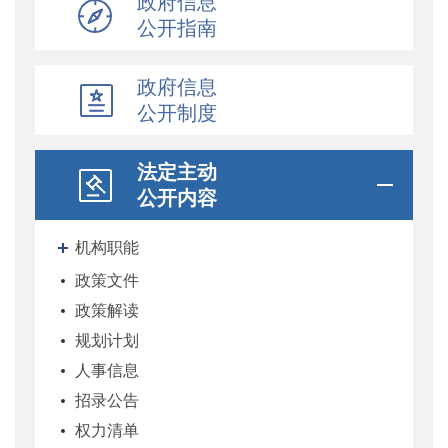
政府信息
公开指南
政府信息
公开制度
法定主动
公开内容
机构职能
政策文件
政策解读
规划计划
人事信息
招录公告
权力清单