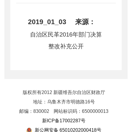
2019_01_03 来源：
自治区民革2016年部门决算
整改补充公开
版权所有2012 新疆维吾尔自治区财政厅
地址：乌鲁木齐市明德路16号
邮编：830002
网站标识码：6500000013
新ICP备17002287号
新公网安备 65010202000418号