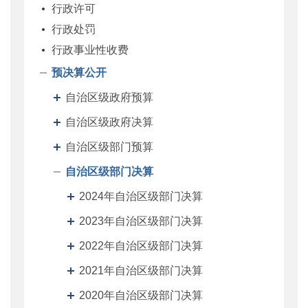
行政许可
行政处罚
行政事业性收费
预决算公开
自治区级政府预算
自治区级政府决算
自治区级部门预算
自治区级部门决算
2024年自治区级部门决算
2023年自治区级部门决算
2022年自治区级部门决算
2021年自治区级部门决算
2020年自治区级部门决算