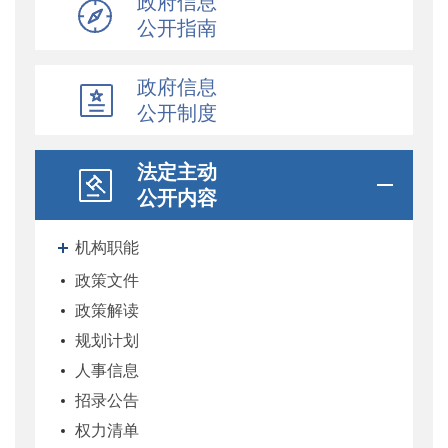
政府信息
公开指南
政府信息
公开制度
法定主动
公开内容
机构职能
政策文件
政策解读
规划计划
人事信息
招录公告
权力清单