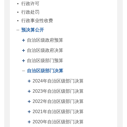
行政许可
行政处罚
行政事业性收费
预决算公开
自治区级政府预算
自治区级政府决算
自治区级部门预算
自治区级部门决算
2024年自治区级部门决算
2023年自治区级部门决算
2022年自治区级部门决算
2021年自治区级部门决算
2020年自治区级部门决算