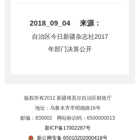
2018_09_04 来源：
自治区今日新疆杂志社2017
年部门决算公开
版权所有2012 新疆维吾尔自治区财政厅
地址：乌鲁木齐市明德路16号
邮编：830002
网站标识码：6500000013
新ICP备17002287号
新公网安备 65010202000418号