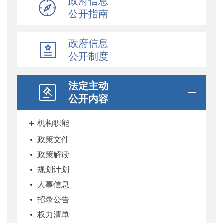
政府信息
公开指南
政府信息
公开制度
法定主动
公开内容
机构职能
政策文件
政策解读
规划计划
人事信息
招录公告
权力清单