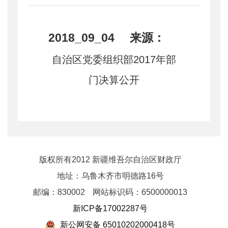
2018_09_04 来源：
自治区党委组织部2017年部
门决算公开
版权所有2012 新疆维吾尔自治区财政厅
地址：乌鲁木齐市明德路16号
邮编：830002
网站标识码：6500000013
新ICP备17002287号
新公网安备 65010202000418号