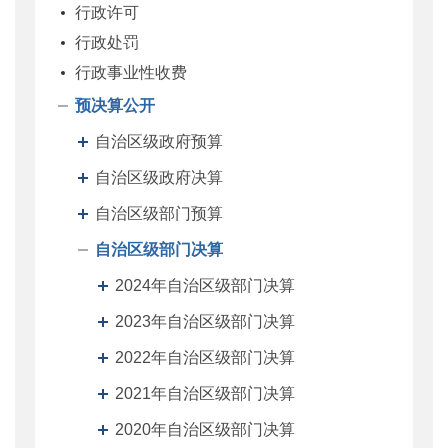
行政许可
行政处罚
行政事业性收费
预决算公开
自治区级政府预算
自治区级政府决算
自治区级部门预算
自治区级部门决算
2024年自治区级部门决算
2023年自治区级部门决算
2022年自治区级部门决算
2021年自治区级部门决算
2020年自治区级部门决算