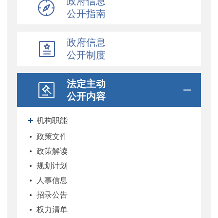
政府信息
公开指南
政府信息
公开制度
法定主动
公开内容
机构职能
政策文件
政策解读
规划计划
人事信息
招录公告
权力清单