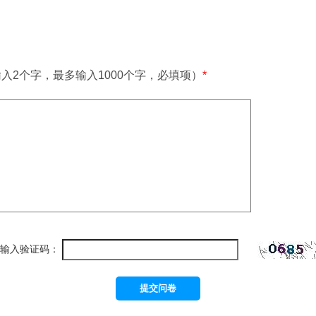
输入2个字，最多输入1000个字，必填项）
*
输入验证码：