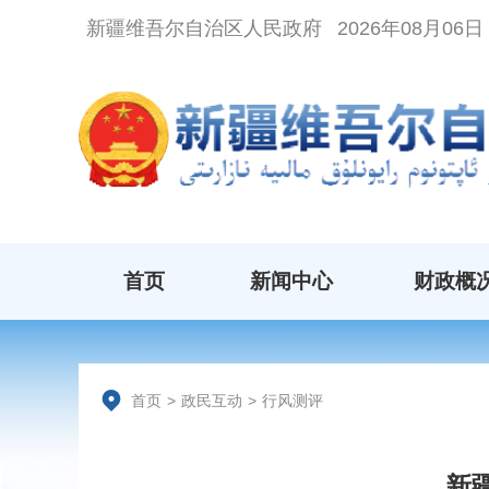
新疆维吾尔自治区人民政府
2026年08月06
首页
新闻中心
财政概
首页
>
政民互动
>
行风测评
新