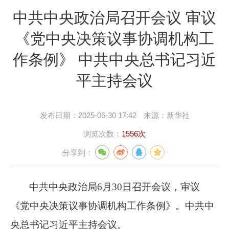
中共中央政治局召开会议 审议
《党中央决策议事协调机构工
作条例》 中共中央总书记习近
平主持会议
发布日期：
2025-06-30 17:42
来源：
新华社
浏览次数：
1556次
分享到：
中共中央政治局
6月30日召开会议，审议
《党中央决策议事协调机构工作条例》。中共中
央总书记习近平主持会议。