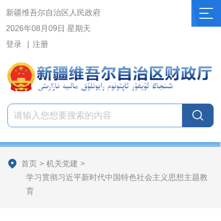
新疆维吾尔自治区人民政府
2026年08月09日 星期天
登录
注册
首页
>
机关党建
>
学习贯彻习近平新时代中国特色社会主义思想主题教
育