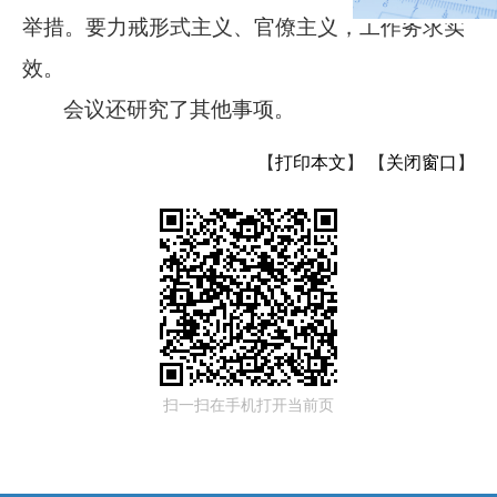
举措。要力戒形式主义、官僚主义，工作务求实
效。
会议还研究了其他事项。
【
打印本文
】
【
关闭窗口
】
扫一扫在手机打开当前页