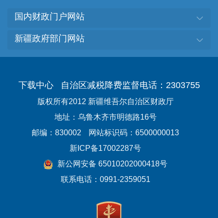
国内财政门户网站
新疆政府部门网站
下载中心
自治区减税降费监督电话：2303755
版权所有2012 新疆维吾尔自治区财政厅
地址：乌鲁木齐市明德路16号
邮编：830002
网站标识码：6500000013
新ICP备17002287号
新公网安备 65010202000418号
联系电话：0991-2359051