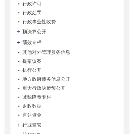
行政许可
行政处罚
行政事业性收费
预决算公开
绩效专栏
其他对外管理服务信息
提案议案
执行公开
地方政府债务信息公开
重大行政决策预公开
减税降费专栏
财政数据
直达资金
行业监管