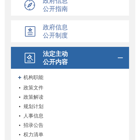
政府信息
公开指南
政府信息
公开制度
法定主动
公开内容
机构职能
政策文件
政策解读
规划计划
人事信息
招录公告
权力清单