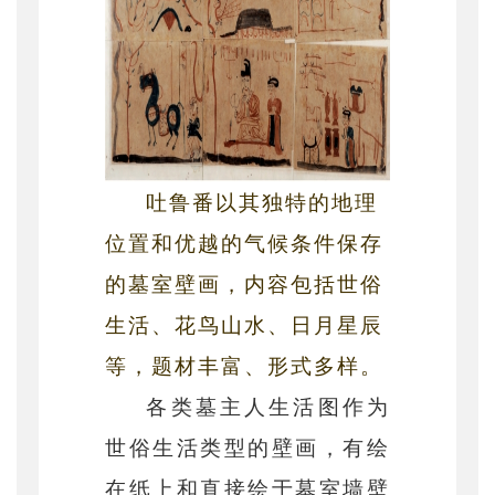
吐鲁番以其独特的地理
位置和优越的气候条件保存
的墓室壁画，内容包括世俗
生活、花鸟山水、日月星辰
等，题材丰富、形式多样。
各类墓主人生活图作为
世俗生活类型的壁画，有绘
在纸上和直接绘于墓室墙壁