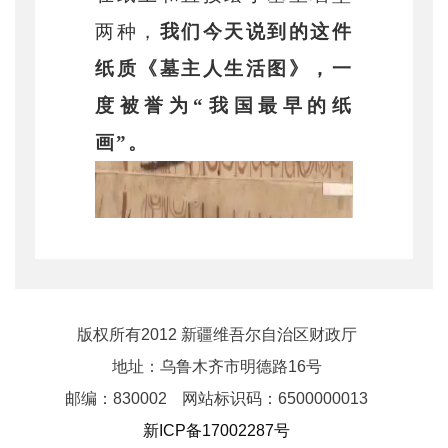
两种，
我们今天说到的这件
纸质《墓主人生活图》，一
度被誉为
“我国最早的纸
画”。
版权所有2012 新疆维吾尔自治区财政厅
地址：乌鲁木齐市明德路16号
邮编：830002
网站标识码：6500000013
新ICP备17002287号