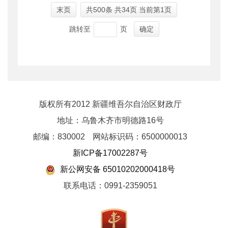
末页
共
500
条 共34页 当前第1页
跳转至
页
确定
版权所有2012 新疆维吾尔自治区财政厅
地址：乌鲁木齐市明德路16号
邮编：830002
网站标识码：6500000013
新ICP备17002287号
新公网安备 65010202000418号
联系电话：0991-2359051