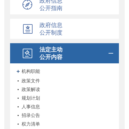
政府信息
公开指南
政府信息
公开制度
法定主动
公开内容
机构职能
政策文件
政策解读
规划计划
人事信息
招录公告
权力清单