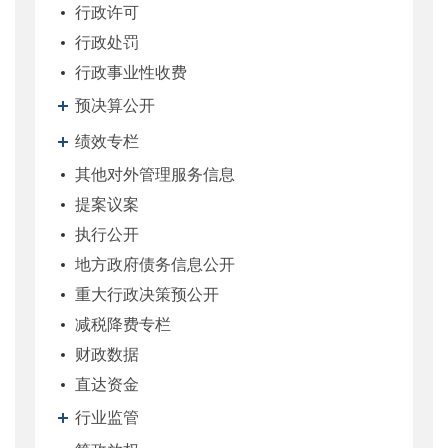
行政许可
行政处罚
行政事业性收费
预决算公开
绩效专栏
其他对外管理服务信息
提案议案
执行公开
地方政府债务信息公开
重大行政决策预公开
减税降费专栏
财政数据
直达资金
行业监管