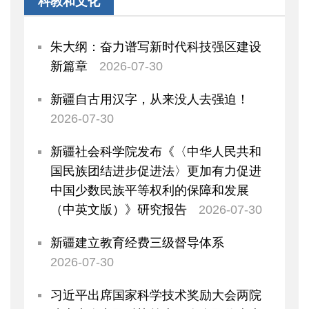
科教和文化
资产监督管理
金融工作
朱大纲：奋力谱写新时代科技强区建设
政府采购
新篇章
2026-07-30
财政内控监督
下载中心
新疆自古用汉字，从来没人去强迫！
重点领域信息公开
2026-07-30
新疆社会科学院发布《〈中华人民共和
国民族团结进步促进法〉更加有力促进
中国少数民族平等权利的保障和发展
（中英文版）》研究报告
2026-07-30
新疆建立教育经费三级督导体系
2026-07-30
习近平出席国家科学技术奖励大会两院