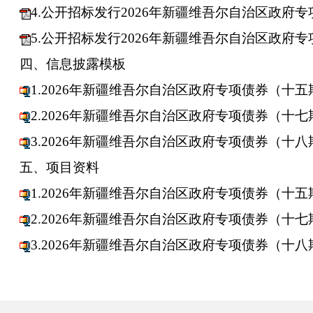
4.公开招标发行2026年新疆维吾尔自治区政府
5.公开招标发行2026年新疆维吾尔自治区政府
四、信息披露模板
1.2026年新疆维吾尔自治区政府专项债券（十五
2.2026年新疆维吾尔自治区政府专项债券（十七
3.2026年新疆维吾尔自治区政府专项债券（十八
五、项目资料
1.2026年新疆维吾尔自治区政府专项债券（十五
2.2026年新疆维吾尔自治区政府专项债券（十七
3.2026年新疆维吾尔自治区政府专项债券（十八