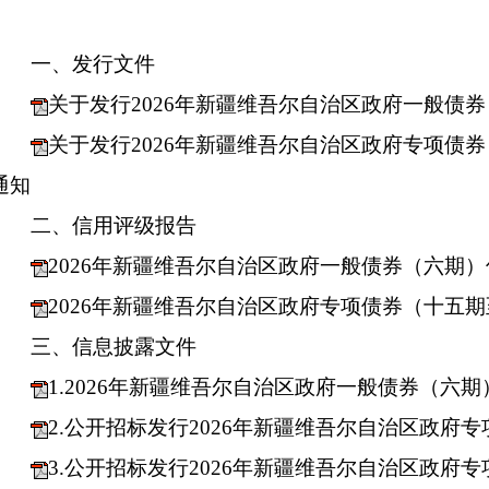
一、发行文件
关于发行2026年新疆维吾尔自治区政府一般债
关于发行2026年新疆维吾尔自治区政府专项债
通知
二、信用评级报告
2026年新疆维吾尔自治区政府一般债券（六期
2026年新疆维吾尔自治区政府专项债券（十五
三、信息披露文件
1.2026年新疆维吾尔自治区政府一般债券（六
2.公开招标发行2026年新疆维吾尔自治区政府
3.公开招标发行2026年新疆维吾尔自治区政府