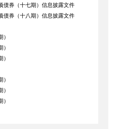
专项债券（十七期）信息披露文件
专项债券（十八期）信息披露文件
期）
期）
期）
期）
期）
期）