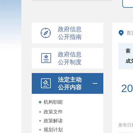
政府信息
首
公开指南
索
政府信息
成
公开制度
法定主动
2
公开内容
机构职能
政策文件
政策解读
发布日
规划计划