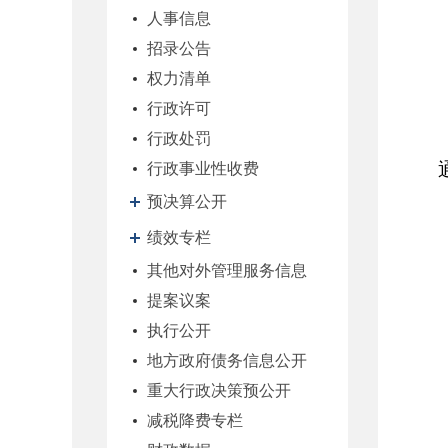
人事信息
招录公告
权力清单
行政许可
行政处罚
行政事业性收费
预决算公开
绩效专栏
其他对外管理服务信息
提案议案
执行公开
地方政府债务信息公开
重大行政决策预公开
减税降费专栏