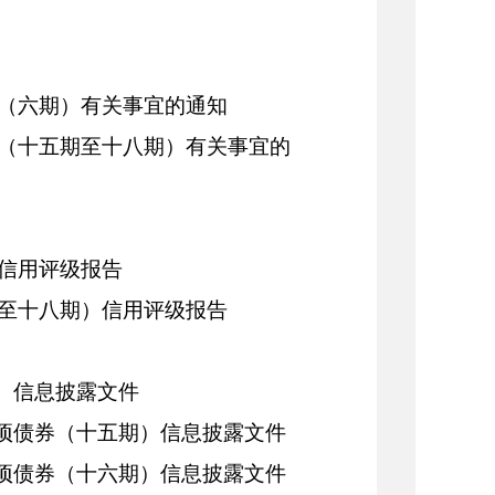
券（六期）有关事宜的通知
券（十五期至十八期）有关事宜的
）信用评级报告
期至十八期）信用评级报告
期）信息披露文件
专项债券（十五期）信息披露文件
专项债券（十六期）信息披露文件