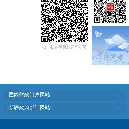
扫一扫在手机打开当前页
国内财政门户网站
新疆政府部门网站