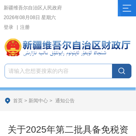
新疆维吾尔自治区人民政府
2026年08月08日 星期六
登录
注册
首页
>
新闻中心
>
通知公告
关于2025年第二批具备免税资