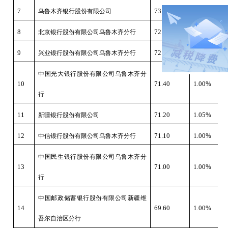
7
73.40
1.15%
乌鲁木齐银行股份有限公司
8
72.70
1.05%
北京银行股份有限公司乌鲁木齐分行
9
72.00
1.00%
兴业银行股份有限公司乌鲁木齐分行
中国光大银行股份有限公司乌鲁木齐分
10
71.40
1.00%
行
11
71.20
1.05%
新疆银行股份有限公司
12
71.10
1.00%
中信银行股份有限公司乌鲁木齐分行
中国民生银行股份有限公司乌鲁木齐分
13
71.00
1.00%
行
中国邮政储蓄银行股份有限公司新疆维
14
69.60
1.00%
吾尔自治区分行