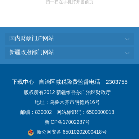
扫一扫在手机打开当前页
国内财政门户网站
新疆政府部门网站
下载中心
自治区减税降费监督电话：2303755
版权所有2012 新疆维吾尔自治区财政厅
地址：乌鲁木齐市明德路16号
邮编：830002
网站标识码：6500000013
新ICP备17002287号
新公网安备 65010202000418号