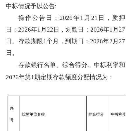
中标情况
予以公
告
:
操作公告日：
2026年1月21日，质押
日：2026年1月22日，划款日：2026年1月27
日。存款期限1个月，到期日：2026年2月27
日。
存款银行名单、综合得分、中标利率和
2026年第1期定期存款额度分配情况为：
序
投标单位名称
综合得分
中标利率
号