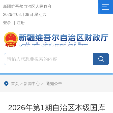
新疆维吾尔自治区人民政府
2026年08月08日 星期六
登录
注册
首页
>
新闻中心
>
通知公告
2026年第1期自治区本级国库