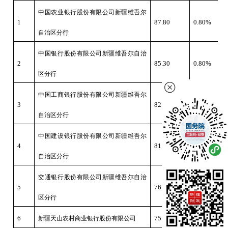
中国农业银行股份有限公司新疆维吾尔
1
87.80
0.80%
自治区分行
中国银行股份有限公司新疆维吾尔自治
2
85.30
0.80%
区分行
中国工商银行股份有限公司新疆维吾尔
3
82.50
0.80%
自治区分行
中国建设银行股份有限公司新疆维吾尔
4
81.00
0.80%
自治区分行
交通银行股份有限公司新疆维吾尔自治
5
76.40
1.00%
区分行
6
75.00
1.05%
新疆天山农村商业银行股份有限公司