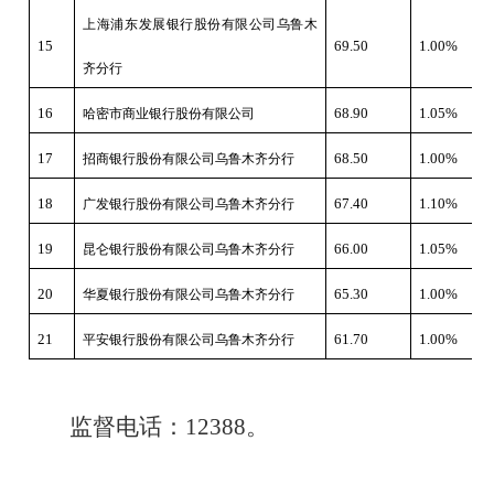
上海浦东发展银行股份有限公司乌鲁木
15
69.50
1.00%
齐分行
16
68.90
1.05%
哈密市商业银行股份有限公司
17
68.50
1.00%
招商银行股份有限公司乌鲁木齐分行
18
67.40
1.10%
广发银行股份有限公司乌鲁木齐分行
19
66.00
1.05%
昆仑银行股份有限公司乌鲁木齐分行
20
65.30
1.00%
华夏银行股份有限公司乌鲁木齐分行
21
61.70
1.00%
平安银行股份有限公司乌鲁木齐分行
监督电话：
12388。