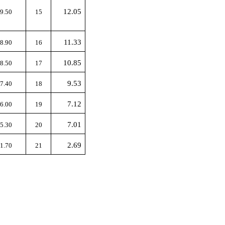
12.05
9.50
15
11.33
8.90
16
10.85
8.50
17
9.53
7.40
18
7.12
6.00
19
7.01
5.30
20
2.69
1.70
21