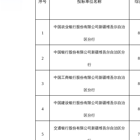
序号
投标单位名称
综
中国农业银行股份有限公司新疆维吾尔自治
1
8
区分行
中国银行股份有限公司新疆维吾尔自治区分
2
8
行
中国工商银行股份有限公司新疆维吾尔自治
3
8
区分行
中国建设银行股份有限公司新疆维吾尔自治
4
8
区分行
交通银行股份有限公司新疆维吾尔自治区分
5
7