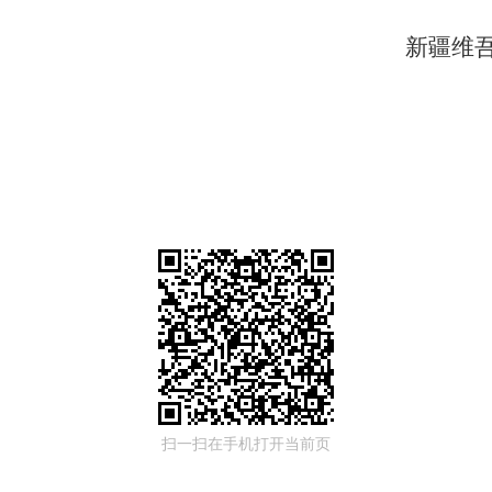
新疆维
扫一扫在手机打开当前页