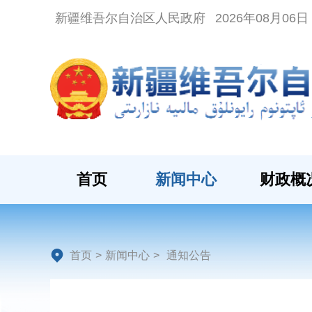
新疆维吾尔自治区人民政府
2026年08月06
首页
新闻中心
财政概
首页
>
新闻中心
>
通知公告