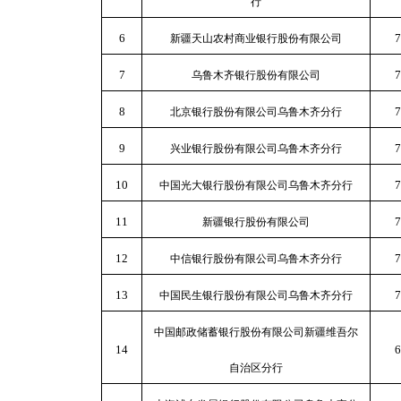
行
6
7
新疆天山农村商业银行股份有限公司
7
7
乌鲁木齐银行股份有限公司
8
7
北京银行股份有限公司乌鲁木齐分行
9
7
兴业银行股份有限公司乌鲁木齐分行
10
7
中国光大银行股份有限公司乌鲁木齐分行
11
7
新疆银行股份有限公司
12
7
中信银行股份有限公司乌鲁木齐分行
13
7
中国民生银行股份有限公司乌鲁木齐分行
中国邮政储蓄银行股份有限公司新疆维吾尔
14
6
自治区分行