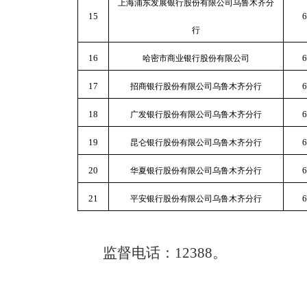
上海浦东发展银行股份有限公司乌鲁木齐分
15
6
行
16
6
哈密市商业银行股份有限公司
17
6
招商银行股份有限公司乌鲁木齐分行
18
6
广发银行股份有限公司乌鲁木齐分行
19
6
昆仑银行股份有限公司乌鲁木齐分行
20
6
华夏银行股份有限公司乌鲁木齐分行
21
6
平安银行股份有限公司乌鲁木齐分行
监督电话：
12388。