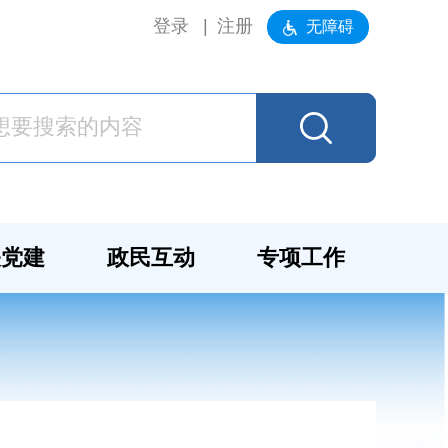
登录
注册
无障碍
关党建
政民互动
专项工作