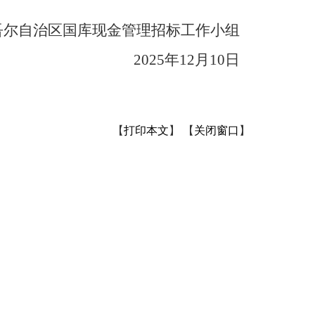
吾尔自治区国库现金管理招标工作小组
2025年12月10日
【
打印本文
】
【
关闭窗口
】