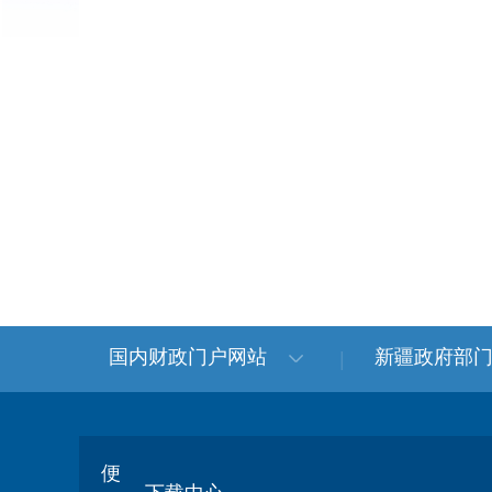
国内财政门户网站
新疆政府部
便