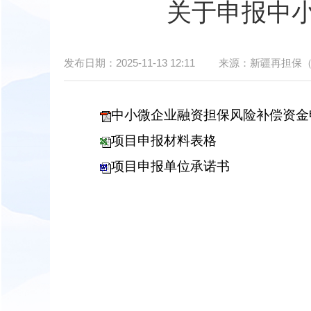
关于申报中
发布日期：
2025-11-13 12:11
来源：
新疆再担保
中小微企业融资担保风险补偿资金
项目申报材料表格
项目申报单位承诺书