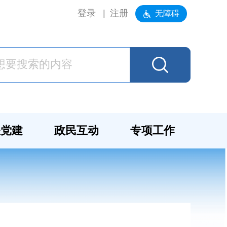
登录
注册
无障碍
关党建
政民互动
专项工作