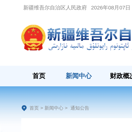
新疆维吾尔自治区人民政府
2026年08月07
首页
新闻中心
财政概
首页
>
新闻中心
>
通知公告