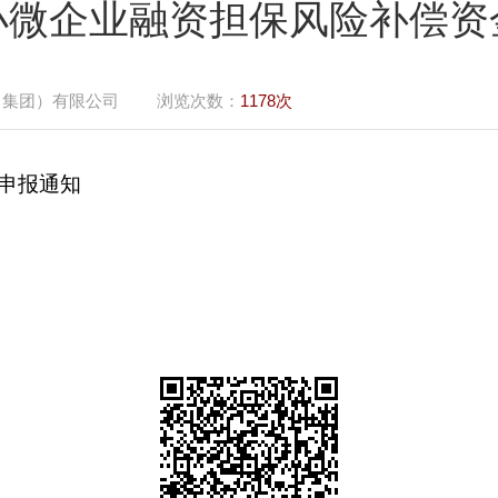
小微企业融资担保风险补偿资
（集团）有限公司
浏览次数：
1178次
申报通知