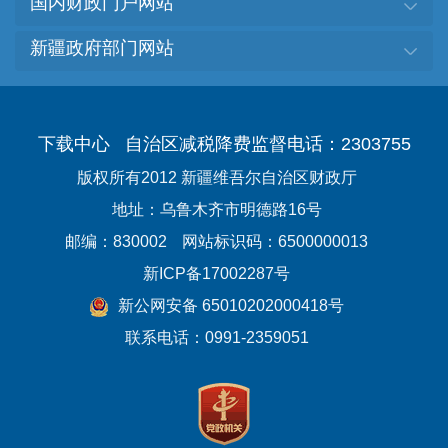
国内财政门户网站
新疆政府部门网站
下载中心
自治区减税降费监督电话：2303755
版权所有2012 新疆维吾尔自治区财政厅
地址：乌鲁木齐市明德路16号
邮编：830002
网站标识码：6500000013
新ICP备17002287号
新公网安备 65010202000418号
联系电话：0991-2359051