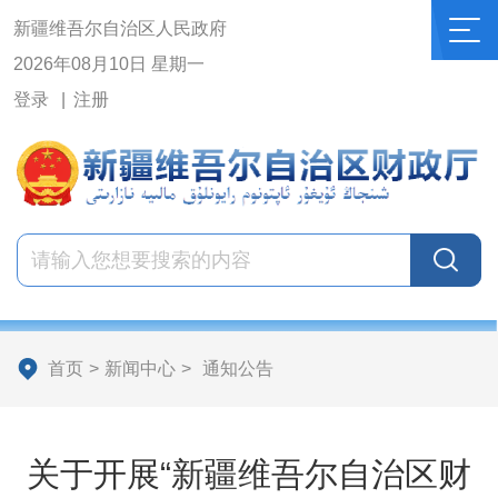
新疆维吾尔自治区人民政府
2026年08月10日 星期一
登录
注册
首页
>
新闻中心
>
通知公告
关于开展“新疆维吾尔自治区财