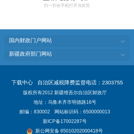
扫一扫在手机打开当前页
国内财政门户网站
新疆政府部门网站
下载中心
自治区减税降费监督电话：2303755
版权所有2012 新疆维吾尔自治区财政厅
地址：乌鲁木齐市明德路16号
邮编：830002
网站标识码：6500000013
新ICP备17002287号
新公网安备 65010202000418号