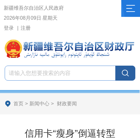
新疆维吾尔自治区人民政府
2026年08月09日 星期天
登录
注册
首页
>
新闻中心
>
财政要闻
信用卡“瘦身”倒逼转型