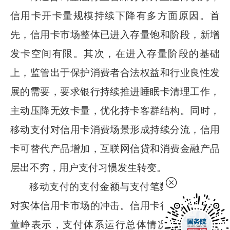
信用卡开卡量规模持续下降有多方面原因。首
先，信用卡市场整体已进入存量饱和阶段，新增
发卡空间有限。其次，在进入存量阶段的基础
上，监管出于保护消费者合法权益和行业良性发
展的需要，要求银行持续推进睡眠卡清理工作，
主动压降无效卡量，优化持卡客群结构。同时，
移动支付对信用卡消费场景形成持续分流，信用
卡可替代产品增加，互联网信贷和消费金融产品
层出不穷，用户支付习惯发生转变。
移动支付的支付金额与支付笔数，印证了其
对实体信用卡市场的冲击。信用卡行业资深专家
董峥表示，支付体系运行总体情况显示，一季