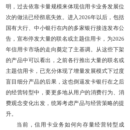
明，过去依靠卡量规模来体现信用卡业务发展位
次的做法已经彻底失效。进入
2026
年以后，包括
国有大行、中小银行在内的多家银行接连发布公
告，宣布停发大量的联名或主题信用卡，为
2026
年信用卡市场的走向奠定了主基调。从这些下架
的产品中可以看出，之前各行推出大量的联名或
主题信用卡，已充分体现了增量发展模式下过度
盲目细分产品的后果，这也倒逼发卡银行在之后
的经营转型中，要更多地从用户的消费行为、消
费观念变化出发，统筹考虑产品与经营策略的提
升。
当前，信用卡业务如何向存量经营转型成