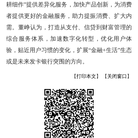
耕细作”提供差异化服务，加快产品创新，为消费
者提供更好的金融服务，助力提振消费、扩大内
需。董峥认为，打造从支付、信贷到财富管理的
综合服务体系，加速数字化转型，优化用户体
验，贴近用户习惯的变化，扩展“金融
+
生活”生态
或是未来发卡银行突围的方向。
【
打印本文
】
【
关闭窗口
】