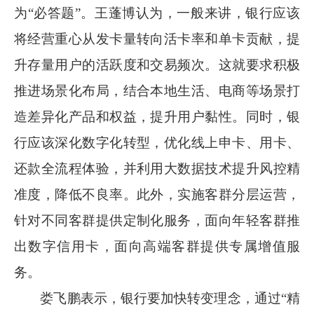
为
“必答题”。王蓬博认为，一般来讲，银行应该
将经营重心从发卡量转向活卡率和单卡贡献，提
升存量用户的活跃度和交易频次。这就要求积极
推进场景化布局，结合本地生活、电商等场景打
造差异化产品和权益，提升用户黏性。同时，银
行应该深化数字化转型，优化线上申卡、用卡、
还款全流程体验，并利用大数据技术提升风控精
准度，降低不良率。此外，实施客群分层运营，
针对不同客群提供定制化服务，面向年轻客群推
出数字信用卡，面向高端客群提供专属增值服
务。
娄飞鹏表示，银行要加快转变理念，通过
“精