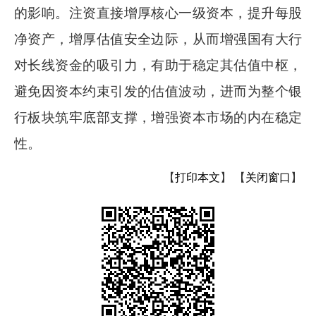
的影响。注资直接增厚核心一级资本，提升每股
净资产，增厚估值安全边际，从而增强国有大行
对长线资金的吸引力，有助于稳定其估值中枢，
避免因资本约束引发的估值波动，进而为整个银
行板块筑牢底部支撑，增强资本市场的内在稳定
性。
【
打印本文
】
【
关闭窗口
】