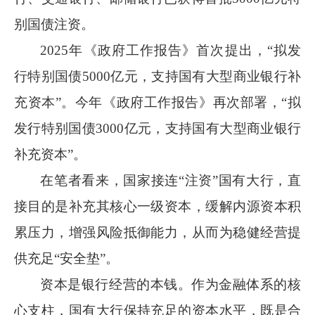
别国债注资。
2025
年《政府工作报告》首次提出，“拟发
行特别国债
5000
亿元，支持国有大型商业银行补
充资本”。今年《政府工作报告》再次部署，“拟
发行特别国债
3000
亿元，支持国有大型商业银行
补充资本”。
在笔者看来，国家接连
“注资”国有大行，直
接目的是补充其核心一级资本，缓解内源资本积
累压力，增强风险抵御能力，从而为稳健经营提
供充足“安全垫”。
资本是银行经营的本钱。作为金融体系的核
心支柱，国有大行保持充足的资本水平，既是合