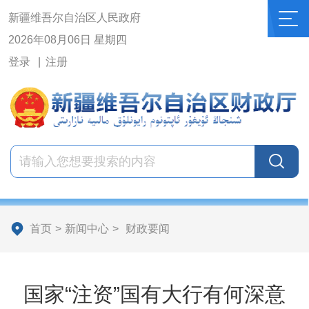
新疆维吾尔自治区人民政府
2026年08月06日 星期四
登录
注册
首页
>
新闻中心
>
财政要闻
国家“注资”国有大行有何深意