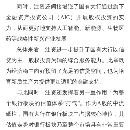
同时，注资还间接增强了国有大行通过旗下
金融资产投资公司（
AIC
）开展股权投资的实
力，从而更好地支持人工智能、新能源、生物医
药等战略性新兴产业发展。
总体来看，注资进一步提升了国有大行以信
贷为主、股权投资为辅的综合服务能力。此举既
为经济稳中向好预留了充足的信贷空间，也为培
育新质生产力提供更加适配的金融支持。
与此同时，注资还发挥着另一重作用：为整
个银行板块的估值体系
“打气”。作为
A
股的中流
砥柱，国有大行在银行板块中占据核心地位，其
估值走势对银行板块乃至整个市场具有非常重要