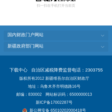
扫一扫在手机打开当前页
国内财政门户网站
新疆政府部门网站
下载中心
自治区减税降费监督电话：2303755
版权所有2012 新疆维吾尔自治区财政厅
地址：乌鲁木齐市明德路16号
邮编：830002
网站标识码：6500000013
新ICP备17002287号
新公网安备 65010202000418号