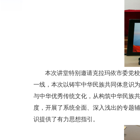
本次讲堂特别邀请克拉玛依市委党
一线，本次以铸牢中华民族共同体意识
与中华优秀传统文化，从构筑中华民族
度，开展了系统全面、深入浅出的专题
识提供了有力思想指引。