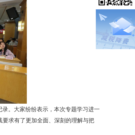
记录。大家纷纷表示，本次专题学习进一
践要求有了更加全面、深刻的理解与把