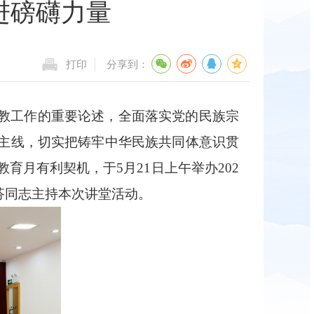
进磅礴力量
打印
分享到：
教工作的重要论述，全面落实党的民族宗
主线，切实把铸牢中华民族共同体意识贯
教育月有利契机，于5月21日上午举办202
芬同志主持本次讲堂活动。