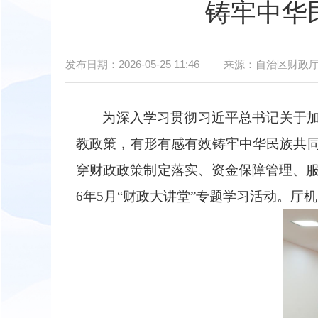
铸牢中华
发布日期：
2026-05-25 11:46
来源：
自治区财政
为深入学习贯彻习近平总书记关于
教政策，有形有感有效铸牢中华民族共
穿财政政策制定落实、资金保障管理、
6年5月“财政大讲堂”专题学习活动。