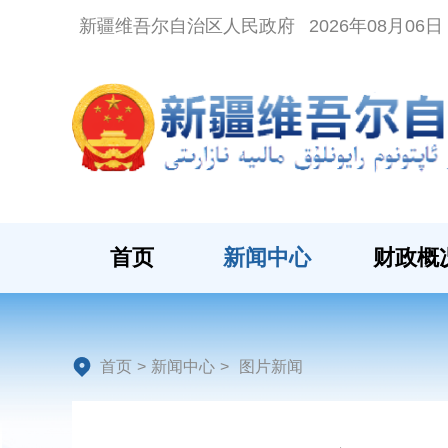
新疆维吾尔自治区人民政府
2026年08月06
首页
新闻中心
财政概
首页
>
新闻中心
>
图片新闻