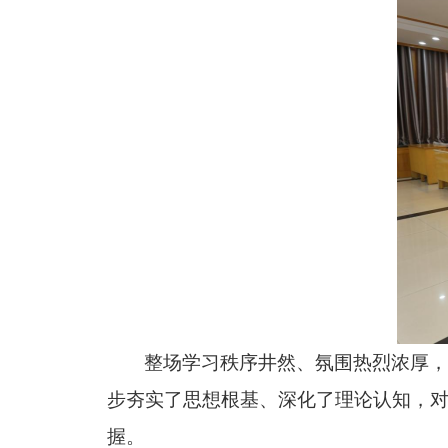
整场学习秩序井然、氛围热烈浓厚
步夯实了思想根基、深化了理论认知，
握。