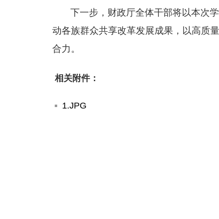
下一步，财政厅全体干部将以本次
动各族群众共享改革发展成果，以高质
合力。
相关附件：
1.JPG