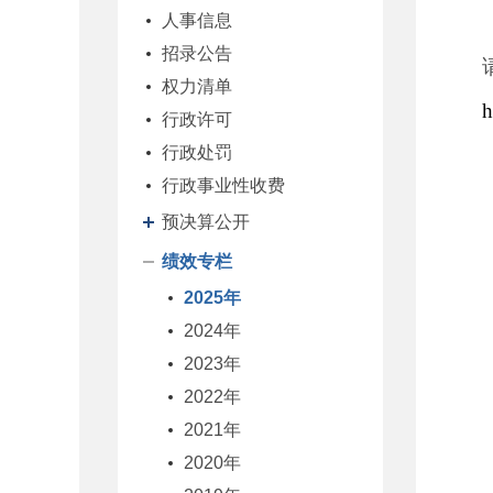
人事信息
招录公告
权力清单
h
行政许可
行政处罚
行政事业性收费
预决算公开
绩效专栏
2025年
2024年
2023年
2022年
2021年
2020年