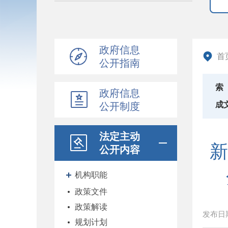
政府信息
首
公开指南
索
政府信息
成
公开制度
法定主动
新
公开内容
机构职能
政策文件
政策解读
发布日
规划计划