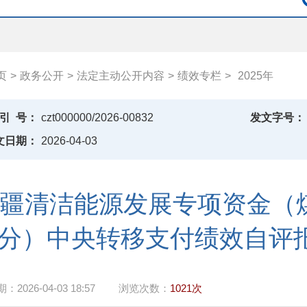
页
>
政务公开
>
法定主动公开内容
>
绩效专栏
>
2025年
引
号：
czt000000/2026-00832
发文字号：
文日期：
2026-04-03
疆清洁能源发展专项资金（
分）中央转移支付绩效自评报
期：
2026-04-03 18:57
浏览次数：
1021次