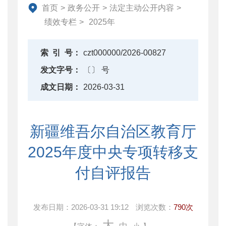
首页
>
政务公开
>
法定主动公开内容
>
绩效专栏
>
2025年
索
引
号：
czt000000/2026-00827
发文字号：
〔〕 号
成文日期：
2026-03-31
新疆维吾尔自治区教育厅
2025年度中央专项转移支
付自评报告
发布日期：
2026-03-31 19:12
浏览次数：
790次
大