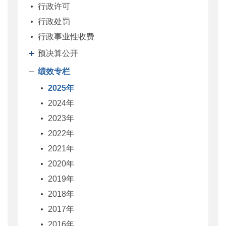
行政许可
行政处罚
行政事业性收费
预决算公开
绩效专栏
2025年
2024年
2023年
2022年
2021年
2020年
2019年
2018年
2017年
2016年