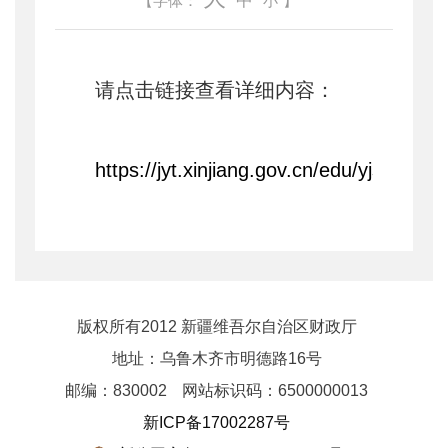
中
【字体：
小
】
请点击链接查看详细内容：
https://jyt.xinjiang.gov.cn/edu/yjs/newzf
版权所有2012 新疆维吾尔自治区财政厅
地址：乌鲁木齐市明德路16号
邮编：830002
网站标识码：6500000013
新ICP备17002287号