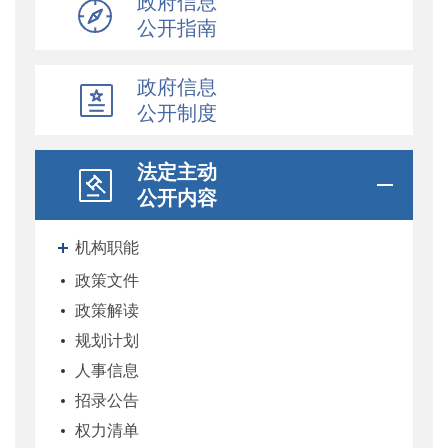
政府信息
公开指南
政府信息
公开制度
法定主动
公开内容
机构职能
政策文件
政策解读
规划计划
人事信息
招录公告
权力清单