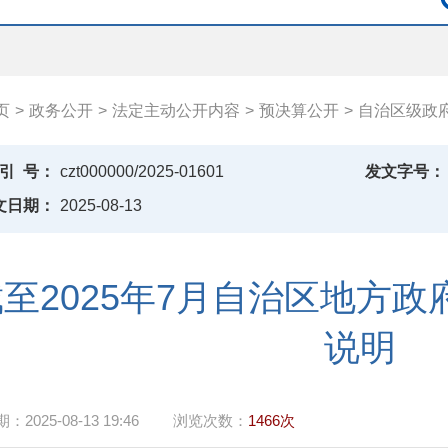
页
>
政务公开
>
法定主动公开内容
>
预决算公开
>
自治区级政
引
号：
czt000000/2025-01601
发文字号：
文日期：
2025-08-13
截至2025年7月自治区地方
说明
期：
2025-08-13 19:46
浏览次数：
1466次