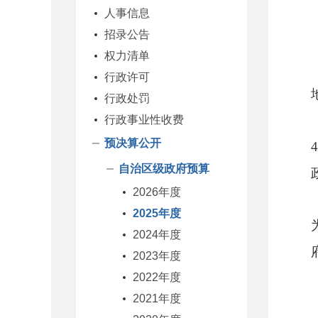
人事信息
招录公告
权力清单
行政许可
行政处罚
行政事业性收费
预决算公开
4
自治区级政府预算
2026年度
2025年度
2024年度
2023年度
2022年度
2021年度