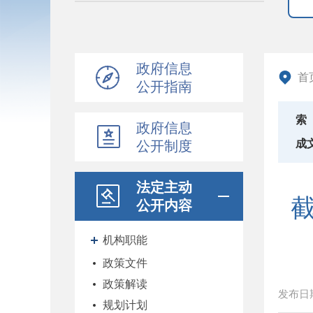
政府信息
首
公开指南
索
政府信息
成
公开制度
法定主动
公开内容
机构职能
政策文件
政策解读
发布日
规划计划