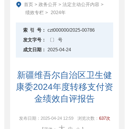
首页
>
政务公开
>
法定主动公开内容
>
绩效专栏
>
2024年
索
引
号：
czt000000/2025-00786
发文字号：
〔〕 号
成文日期：
2025-04-24
新疆维吾尔自治区卫生健
康委2024年度转移支付资
金绩效自评报告
发布日期：
2025-04-24 12:59
浏览次数：
637次
大