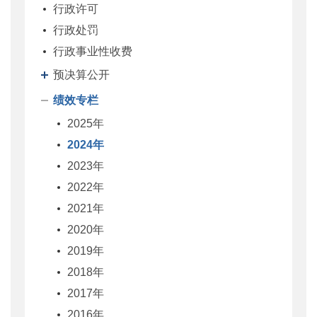
行政许可
行政处罚
行政事业性收费
预决算公开
绩效专栏
2025年
2024年
2023年
2022年
2021年
2020年
2019年
2018年
2017年
2016年