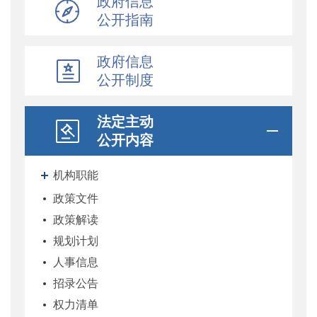
政府信息
公开指南
政府信息
公开制度
法定主动
公开内容
机构职能
政策文件
政策解读
规划计划
人事信息
招录公告
权力清单