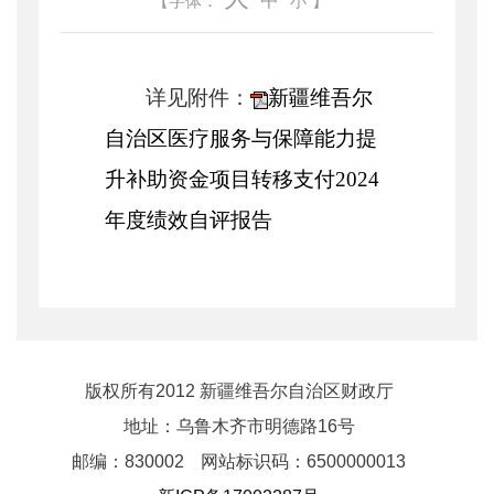
中
【字体：
小
】
详见附件：
新疆维吾尔
自治区医疗服务与保障能力提
升补助资金项目转移支付2024
年度绩效自评报告
版权所有2012 新疆维吾尔自治区财政厅
地址：乌鲁木齐市明德路16号
邮编：830002
网站标识码：6500000013