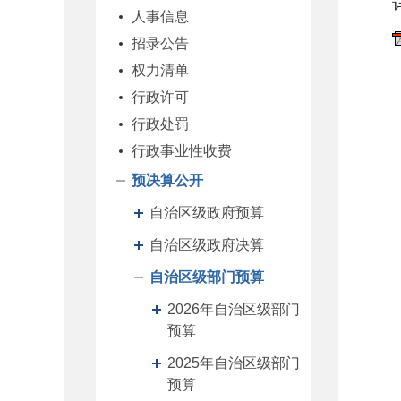
人事信息
招录公告
权力清单
行政许可
行政处罚
行政事业性收费
预决算公开
自治区级政府预算
自治区级政府决算
自治区级部门预算
2026年自治区级部门
预算
2025年自治区级部门
预算