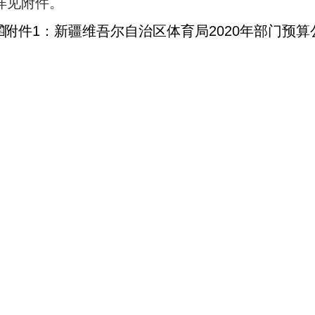
详见附件。
附件1：新疆维吾尔自治区体育局2020年部门预算