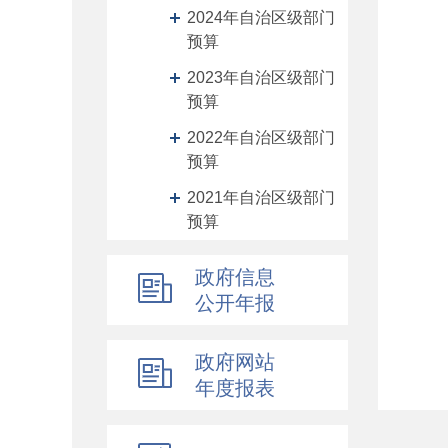
2024年自治区级部门
预算
2023年自治区级部门
预算
2022年自治区级部门
预算
2021年自治区级部门
预算
2020年自治区级部门
政府信息
预算
公开年报
部门预算
2019年自治区级部门
政府网站
预算
年度报表
2019前年度自治区级
部门预算