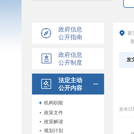
政府信息
首
公开指南
政府信息
发
公开制度
法定主动
公开内容
机构职能
发布日
政策文件
政策解读
规划计划