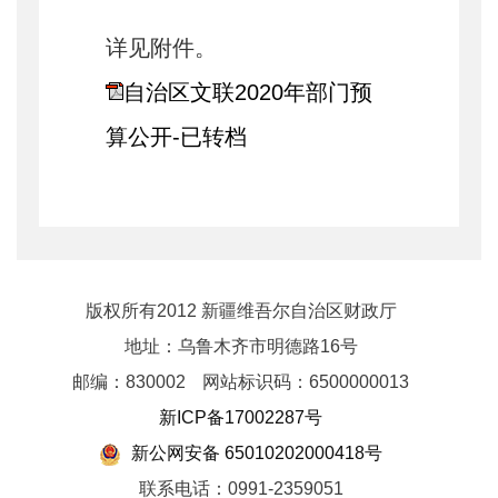
详见附件。
自治区文联2020年部门预
算公开-已转档
版权所有2012 新疆维吾尔自治区财政厅
地址：乌鲁木齐市明德路16号
邮编：830002
网站标识码：6500000013
新ICP备17002287号
新公网安备 65010202000418号
联系电话：0991-2359051