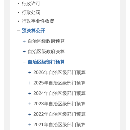
行政许可
行政处罚
行政事业性收费
预决算公开
自治区级政府预算
自治区级政府决算
自治区级部门预算
2026年自治区级部门预算
2025年自治区级部门预算
2024年自治区级部门预算
2023年自治区级部门预算
2022年自治区级部门预算
2021年自治区级部门预算