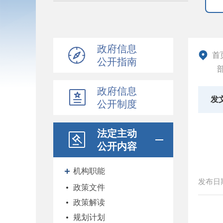
政府信息
首
公开指南
政府信息
发
公开制度
法定主动
公开内容
机构职能
发布日
政策文件
政策解读
规划计划