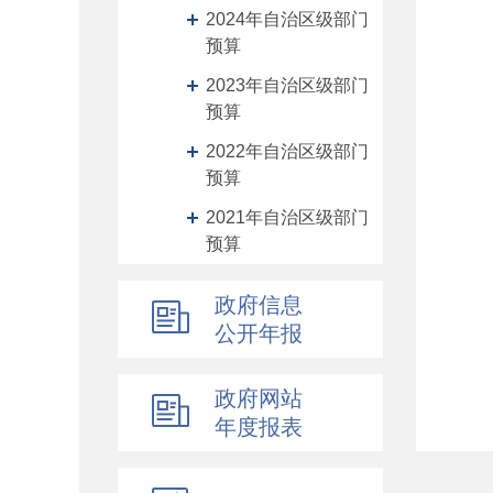
2024年自治区级部门
预算
2023年自治区级部门
预算
2022年自治区级部门
预算
2021年自治区级部门
预算
2020年自治区级部门
政府信息
预算
公开年报
部门预算
2019年自治区级部门
政府网站
预算
年度报表
2019前年度自治区级
部门预算