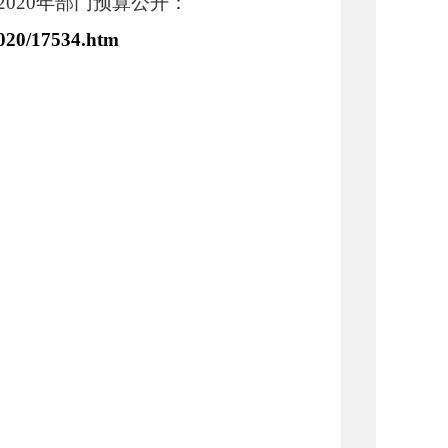
2020
年部门预算公开：
2020/17534.htm