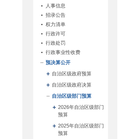
人事信息
招录公告
权力清单
行政许可
行政处罚
行政事业性收费
预决算公开
自治区级政府预算
自治区级政府决算
自治区级部门预算
2026年自治区级部门
预算
2025年自治区级部门
预算