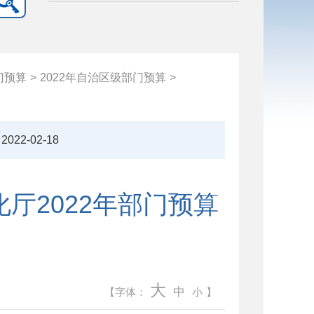
门预算
>
2022年自治区级部门预算
>
2022-02-18
厅2022年部门预算
大
中
【字体：
小
】