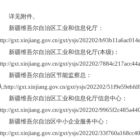
详见附件。
新疆维吾尔自治区工业和信息化厅：
ttp://gxt.xinjiang.gov.cn/gxt/ysjs/202202/b93b11a6ac01
新疆维吾尔自治区工业和信息化厅(本级)
：
ttp://gxt.xinjiang.gov.cn/gxt/ysjs/202202/7884c217acc
新疆维吾尔自治区节能监察总
：
队
:
http://gxt.xinjiang.gov.cn/gxt/ysjs/202202/51f9e59eb
新疆维吾尔自治区工业和信息化厅信息中心
：
ttp://gxt.xinjiang.gov.cn/gxt/ysjs/202202/9965f2c485a4
新疆维吾尔自治区中小企业服务中心
：
ttp://gxt.xinjiang.gov.cn/gxt/ysjs/202202/33f760a168c