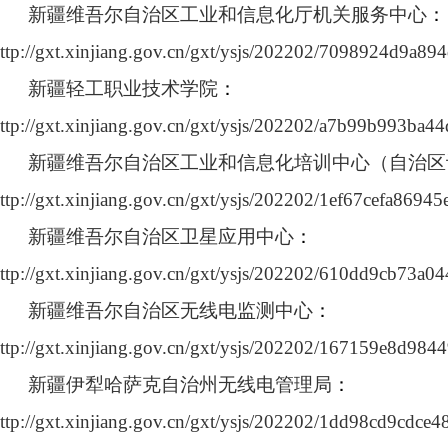
新疆维吾尔自治区工业和信息化厅机关服务中心
：
ttp://gxt.xinjiang.gov.cn/gxt/ysjs/202202/7098924d9a8
新疆轻工职业技术学院
：
ttp://gxt.xinjiang.gov.cn/gxt/ysjs/202202/a7b99b993ba
新疆维吾尔自治区工业和信息化培训中心（自治区
ttp://gxt.xinjiang.gov.cn/gxt/ysjs/202202/1ef67cefa869
新疆维吾尔自治区卫星应用中心
：
ttp://gxt.xinjiang.gov.cn/gxt/ysjs/202202/610dd9cb73a
新疆维吾尔自治区无线电监测中心
：
ttp://gxt.xinjiang.gov.cn/gxt/ysjs/202202/167159e8d98
新疆伊犁哈萨克自治州无线电管理局
：
ttp://gxt.xinjiang.gov.cn/gxt/ysjs/202202/1dd98cd9cdce