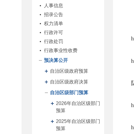
人事信息
招录公告
权力清单
行政许可
h
行政处罚
行政事业性收费
预决算公开
h
自治区级政府预算
自治区级政府决算
自治区级部门预算
2026年自治区级部门
h
预算
2025年自治区级部门
h
预算