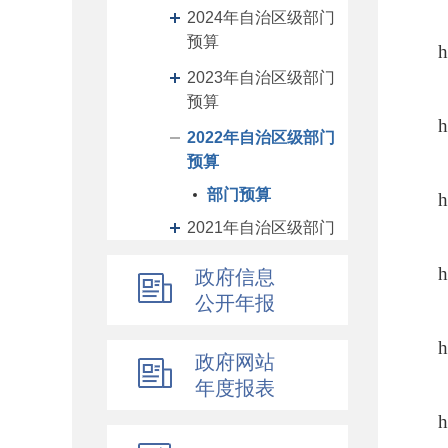
2024年自治区级部门
预算
h
2023年自治区级部门
预算
h
2022年自治区级部门
预算
部门预算
h
2021年自治区级部门
预算
h
政府信息
2020年自治区级部门
公开年报
预算
h
2019年自治区级部门
政府网站
预算
年度报表
2019前年度自治区级
h
部门预算