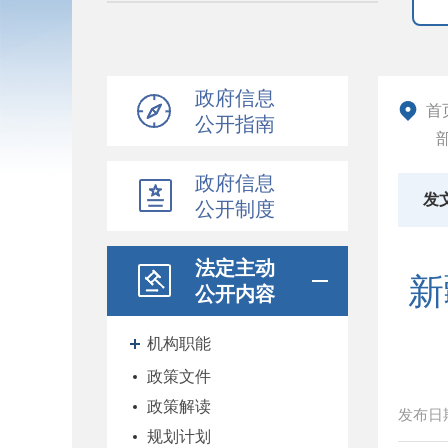
政府信息
首
公开指南
政府信息
发
公开制度
法定主动
新
公开内容
机构职能
政策文件
政策解读
发布日
规划计划