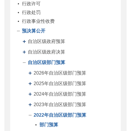
行政许可
行政处罚
行政事业性收费
预决算公开
自治区级政府预算
自治区级政府决算
自治区级部门预算
2026年自治区级部门预算
2025年自治区级部门预算
2024年自治区级部门预算
2023年自治区级部门预算
2022年自治区级部门预算
部门预算