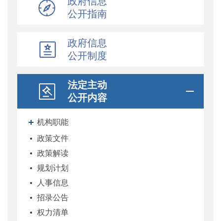
政府信息
公开指南
政府信息
公开制度
法定主动
公开内容
机构职能
政策文件
政策解读
规划计划
人事信息
招录公告
权力清单