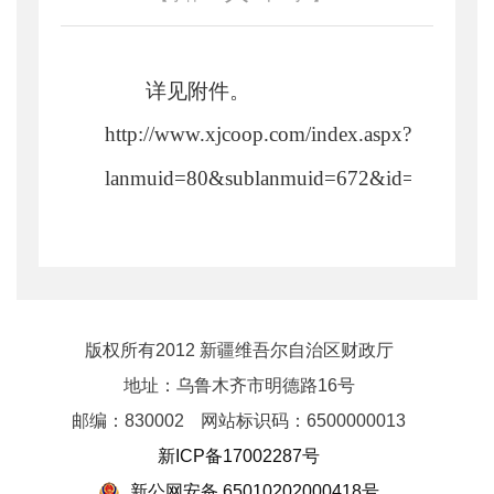
详见附件。
http://www.xjcoop.com/index.aspx?
lanmuid=80&sublanmuid=672&id=2397
版权所有2012 新疆维吾尔自治区财政厅
地址：乌鲁木齐市明德路16号
邮编：830002
网站标识码：6500000013
新ICP备17002287号
新公网安备 65010202000418号