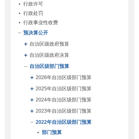
行政许可
行政处罚
行政事业性收费
预决算公开
自治区级政府预算
自治区级政府决算
自治区级部门预算
2026年自治区级部门预算
2025年自治区级部门预算
2024年自治区级部门预算
2023年自治区级部门预算
2022年自治区级部门预算
部门预算