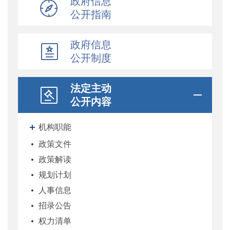
政府信息
公开指南
政府信息
公开制度
法定主动
公开内容
机构职能
政策文件
政策解读
规划计划
人事信息
招录公告
权力清单