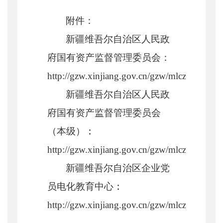
附件：
新疆维吾尔自治区人民政
府国有资产监督管理委员会：
http://gzw.xinjiang.gov.cn/gzw/mlczysjs/20
新疆维吾尔自治区人民政
府国有资产监督管理委员会
（本级）
：
http://gzw.xinjiang.gov.cn/gzw/mlczysjs/
新疆维吾尔自治区企业党
员电化教育中心
：
http://gzw.xinjiang.gov.cn/gzw/mlczysjs/2