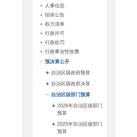
人事信息
招录公告
权力清单
行政许可
行政处罚
行政事业性收费
预决算公开
自治区级政府预算
自治区级政府决算
自治区级部门预算
2026年自治区级部门
预算
2025年自治区级部门
预算