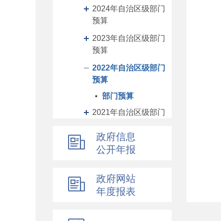
2024年自治区级部门
预算
2023年自治区级部门
预算
2022年自治区级部门
预算
部门预算
2021年自治区级部门
预算
政府信息
2020年自治区级部门
公开年报
预算
2019年自治区级部门
政府网站
预算
年度报表
2019前年度自治区级
部门预算