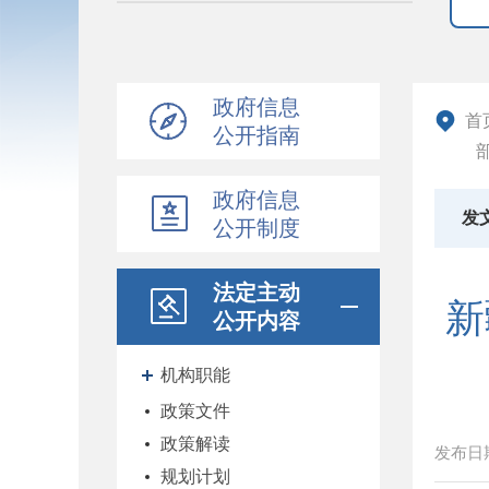
政府信息
首
公开指南
政府信息
发
公开制度
法定主动
新
公开内容
机构职能
政策文件
政策解读
发布日
规划计划