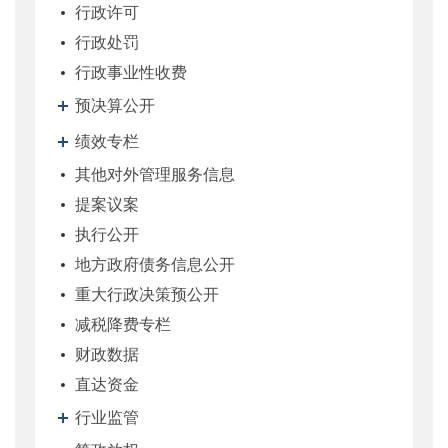
行政许可
行政处罚
行政事业性收费
预决算公开
绩效专栏
其他对外管理服务信息
提案议案
执行公开
地方政府债务信息公开
重大行政决策预公开
减税降费专栏
财政数据
直达资金
行业监管