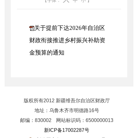
中
【字体：
小
】
关于提前下达2026年自治区
财政衔接推进乡村振兴补助资
金预算的通知
版权所有2012 新疆维吾尔自治区财政厅
地址：乌鲁木齐市明德路16号
邮编：830002
网站标识码：6500000013
新ICP备17002287号