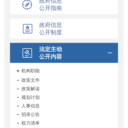
政府信息
公开指南
政府信息
公开制度
法定主动
公开内容
机构职能
政策文件
政策解读
规划计划
人事信息
招录公告
权力清单