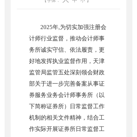
中
【字体：
小
】
2025年,为切实加强注册会
计师行业监督，推动会计师事
务所诚实守信、依法履责，更
好地发挥执业监督作用，天津
监管局监管五处深刻领会财政
部关于进一步完善备案从事证
券服务业务会计师事务所（以
下简称证券所）日常监督工作
机制的相关文件精神，结合工
作实际开展证券所日常监督工