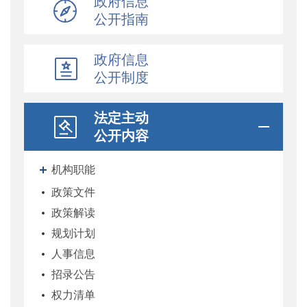
政府信息
公开指南
政府信息
公开制度
法定主动
公开内容
机构职能
政策文件
政策解读
规划计划
人事信息
招录公告
权力清单