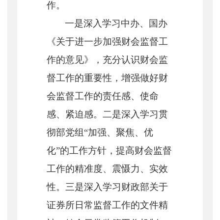
作。
一是深入学习中办、国办
《关于进一步加强财会监督工
作的意见》，充分认识财会监
督工作的重要性，增强做好财
会监督工作的责任感、使命
感、紧迫感。二是深入学习贯
彻部党组
“加强、聚焦、优
化”的工作方针，提高财会监督
工作的精准度、震慑力、实效
性。三是深入学习财政部关于
证券所日常监督工作的文件精