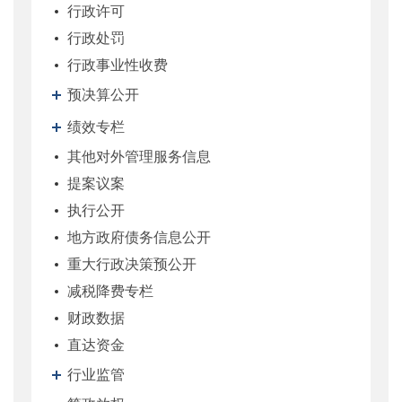
行政许可
行政处罚
行政事业性收费
预决算公开
绩效专栏
其他对外管理服务信息
提案议案
执行公开
地方政府债务信息公开
重大行政决策预公开
减税降费专栏
财政数据
直达资金
行业监管